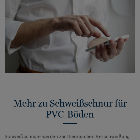
Mehr zu Schweißschnur für
PVC-Böden
Schweißschnüre werden zur thermischen Verschweißung