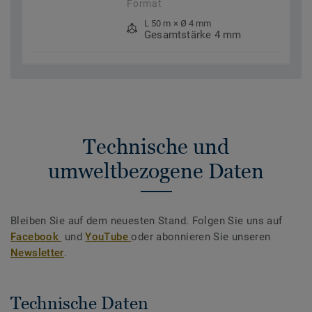
Format
L 50 m × Ø 4 mm
Gesamtstärke 4 mm
Technische und
umweltbezogene Daten
Bleiben Sie auf dem neuesten Stand. Folgen Sie uns auf
Facebook
und
YouTube
oder abonnieren Sie unseren
Newsletter
.
Technische Daten