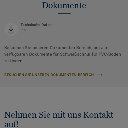
Dokumente
Technische Daten
PDF
Besuchen Sie unseren Dokumenten-Bereich, um alle
verfügbaren Dokumente für Schweißschnur für PVC-Böden
zu finden
BESUCHEN SIE UNSEREN DOKUMENTEN-BEREICH
Nehmen Sie mit uns Kontakt
auf!