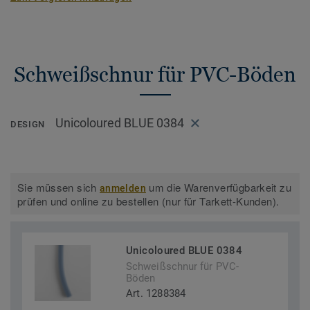
Schweißschnur für PVC-Böden
Unicoloured BLUE 0384
DESIGN
Sie müssen sich
um die Warenverfügbarkeit zu
anmelden
prüfen und online zu bestellen (nur für Tarkett-Kunden).
Unicoloured BLUE 0384
Schweißschnur für PVC-
Böden
Art. 1288384