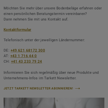
Möchten Sie mehr über unsere Bodenbeläge erfahren oder
einen persönlichen Beratungstermin vereinbaren?
Dann nehmen Sie mit uns Kontakt auf.
Kontaktformular
Telefonisch unter der jeweiligen Ländernummer:
DE:
+49 621 68172 300
AT:
+43 1 716 44 0
CH:
+41 43 233 79 24
Informieren Sie sich regelmäßig über neue Produkte und
Unternehmens-Infos im Tarkett Newsletter.
JETZT TARKETT NEWSLETTER ABONNIEREN!