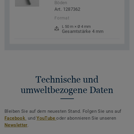
Böden
Art. 1287362
Format
L 50 m × Ø 4 mm
Gesamtstärke 4 mm
Technische und
umweltbezogene Daten
Bleiben Sie auf dem neuesten Stand. Folgen Sie uns auf
Facebook
und
YouTube
oder abonnieren Sie unseren
Newsletter
.