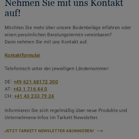
Nehmen Sie mit uns Kontakt
auf!
Möchten Sie mehr über unsere Bodenbeläge erfahren oder
einen persönlichen Beratungstermin vereinbaren?
Dann nehmen Sie mit uns Kontakt auf.
Kontaktformular
Telefonisch unter der jeweiligen Ländernummer:
DE:
+49 621 68172 300
AT:
+43 1 716 44 0
CH:
+41 43 233 79 24
Informieren Sie sich regelmäßig über neue Produkte und
Unternehmens-Infos im Tarkett Newsletter.
JETZT TARKETT NEWSLETTER ABONNIEREN!