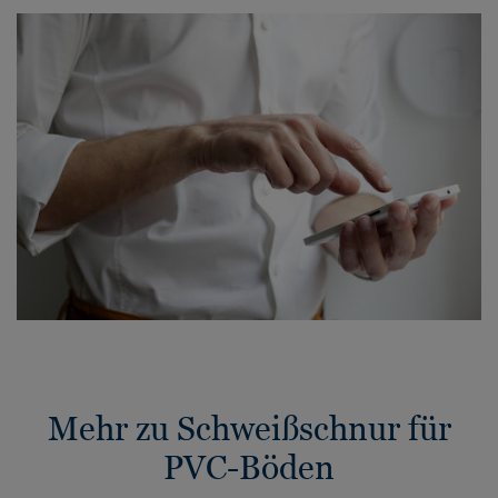
Mehr zu Schweißschnur für
PVC-Böden