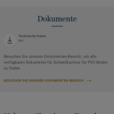
Dokumente
Technische Daten
PDF
Besuchen Sie unseren Dokumenten-Bereich, um alle
verfügbaren Dokumente für Schweißschnur für PVC-Böden
zu finden
BESUCHEN SIE UNSEREN DOKUMENTEN-BEREICH