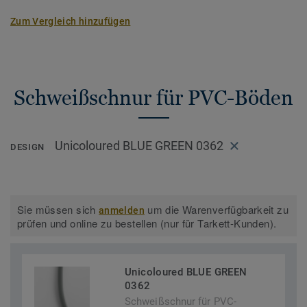
Zum Vergleich hinzufügen
Schweißschnur für PVC-Böden
Unicoloured BLUE GREEN 0362
DESIGN
Sie müssen sich
um die Warenverfügbarkeit zu
anmelden
prüfen und online zu bestellen (nur für Tarkett-Kunden).
Unicoloured BLUE GREEN
0362
Schweißschnur für PVC-