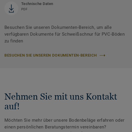
Technische Daten
PDF
Besuchen Sie unseren Dokumenten-Bereich, um alle
verfügbaren Dokumente für Schweißschnur für PVC-Böden
zu finden
BESUCHEN SIE UNSEREN DOKUMENTEN-BEREICH
Nehmen Sie mit uns Kontakt
auf!
Möchten Sie mehr über unsere Bodenbeläge erfahren oder
einen persönlichen Beratungstermin vereinbaren?