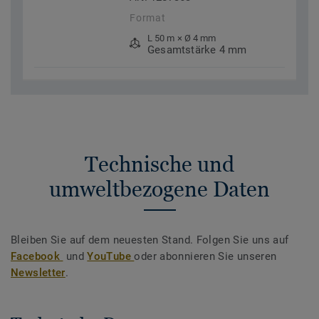
Format
L 50 m × Ø 4 mm
Gesamtstärke 4 mm
Technische und
umweltbezogene Daten
Bleiben Sie auf dem neuesten Stand. Folgen Sie uns auf
Facebook
und
YouTube
oder abonnieren Sie unseren
Newsletter
.