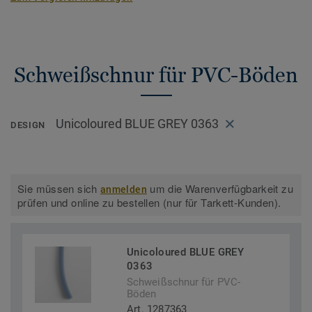
Schweißschnur für PVC-Böden
Unicoloured BLUE GREY 0363
DESIGN
Sie müssen sich
um die Warenverfügbarkeit zu
anmelden
prüfen und online zu bestellen (nur für Tarkett-Kunden).
Unicoloured BLUE GREY
0363
Schweißschnur für PVC-
Böden
Art. 1287363