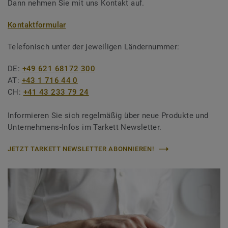
Dann nehmen Sie mit uns Kontakt auf.
Kontaktformular
Telefonisch unter der jeweiligen Ländernummer:
DE:
+49 621 68172 300
AT:
+43 1 716 44 0
CH:
+41 43 233 79 24
Informieren Sie sich regelmäßig über neue Produkte und
Unternehmens-Infos im Tarkett Newsletter.
JETZT TARKETT NEWSLETTER ABONNIEREN!