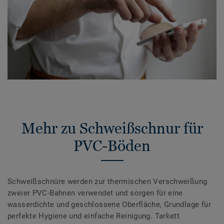
Mehr zu Schweißschnur für
PVC-Böden
Schweißschnüre werden zur thermischen Verschweißung
zweier PVC-Bahnen verwendet und sorgen für eine
wasserdichte und geschlossene Oberfläche, Grundlage für
perfekte Hygiene und einfache Reinigung. Tarkett