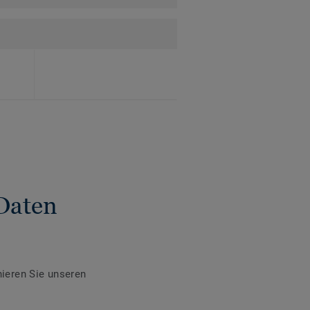
Daten
ieren Sie unseren