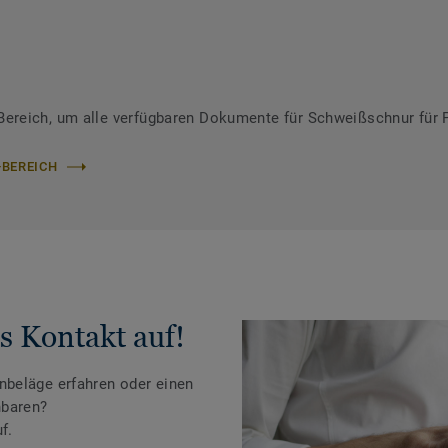
ereich, um alle verfügbaren Dokumente für Schweißschnur für 
-BEREICH
s Kontakt auf!
beläge erfahren oder einen
nbaren?
f.