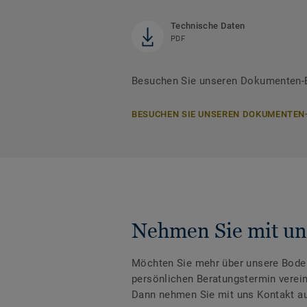
Technische Daten
PDF
Besuchen Sie unseren Dokumenten-B
BESUCHEN SIE UNSEREN DOKUMENTEN
Nehmen Sie mit un
Möchten Sie mehr über unsere Boden
persönlichen Beratungstermin verei
Dann nehmen Sie mit uns Kontakt au