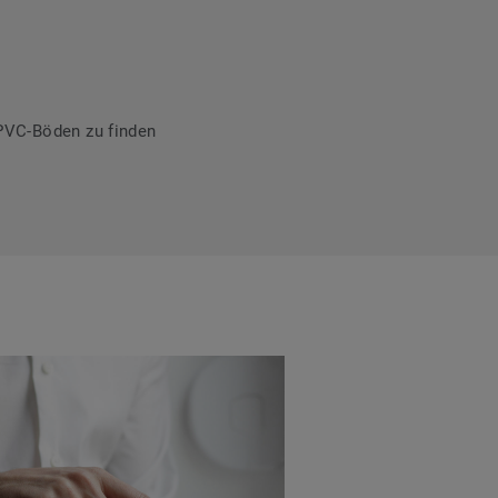
PVC-Böden zu finden