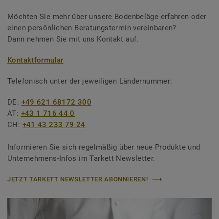
Möchten Sie mehr über unsere Bodenbeläge erfahren oder
einen persönlichen Beratungstermin vereinbaren?
Dann nehmen Sie mit uns Kontakt auf.
Kontaktformular
Telefonisch unter der jeweiligen Ländernummer:
DE:
+49 621 68172 300
AT:
+43 1 716 44 0
CH:
+41 43 233 79 24
Informieren Sie sich regelmäßig über neue Produkte und
Unternehmens-Infos im Tarkett Newsletter.
JETZT TARKETT NEWSLETTER ABONNIEREN!