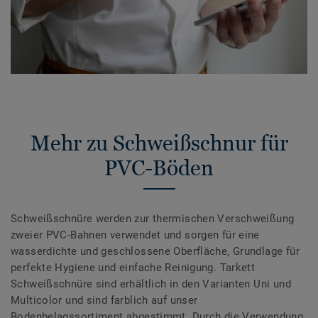
Mehr zu Schweißschnur für
PVC-Böden
Schweißschnüre werden zur thermischen Verschweißung
zweier PVC-Bahnen verwendet und sorgen für eine
wasserdichte und geschlossene Oberfläche, Grundlage für
perfekte Hygiene und einfache Reinigung. Tarkett
Schweißschnüre sind erhältlich in den Varianten Uni und
Multicolor und sind farblich auf unser
Bodenbelagssortiment abgestimmt. Durch die Verwendung