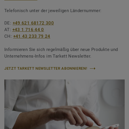
Telefonisch unter der jeweiligen Ländernummer:
DE:
+49 621 68172 300
AT:
+43 1 716 44 0
CH:
+41 43 233 79 24
Informieren Sie sich regelmäßig über neue Produkte und
Unternehmens-Infos im Tarkett Newsletter.
JETZT TARKETT NEWSLETTER ABONNIEREN!