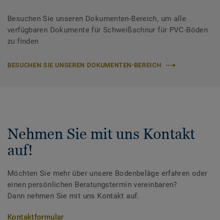
Besuchen Sie unseren Dokumenten-Bereich, um alle
verfügbaren Dokumente für Schweißschnur für PVC-Böden
zu finden
BESUCHEN SIE UNSEREN DOKUMENTEN-BEREICH
Nehmen Sie mit uns Kontakt
auf!
Möchten Sie mehr über unsere Bodenbeläge erfahren oder
einen persönlichen Beratungstermin vereinbaren?
Dann nehmen Sie mit uns Kontakt auf.
Kontaktformular