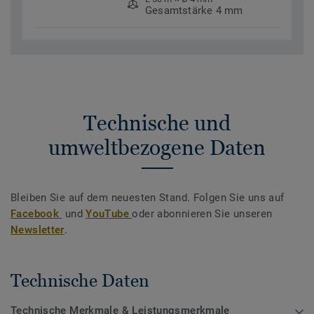
Gesamtstärke 4 mm
Technische und
umweltbezogene Daten
Bleiben Sie auf dem neuesten Stand. Folgen Sie uns auf
Facebook
und
YouTube
oder abonnieren Sie unseren
Newsletter
.
Technische Daten
Technische Merkmale & Leistungsmerkmale