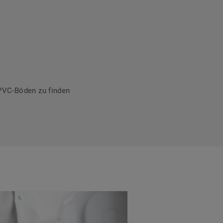
PVC-Böden zu finden