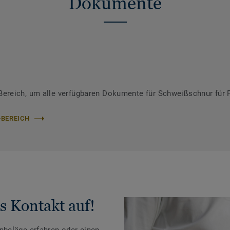
Dokumente
ereich, um alle verfügbaren Dokumente für Schweißschnur für 
-BEREICH
s Kontakt auf!