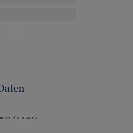
Daten
ieren Sie unseren