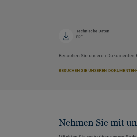
Technische Daten
PDF
Besuchen Sie unseren Dokumenten-B
BESUCHEN SIE UNSEREN DOKUMENTEN
Nehmen Sie mit un