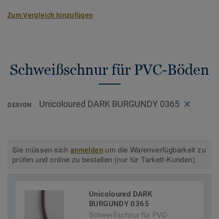
Zum Vergleich hinzufügen
Schweißschnur für PVC-Böden
Unicoloured DARK BURGUNDY 0365
DESIGN
Sie müssen sich
um die Warenverfügbarkeit zu
anmelden
prüfen und online zu bestellen (nur für Tarkett-Kunden).
Unicoloured DARK
BURGUNDY 0365
Schweißschnur für PVC-