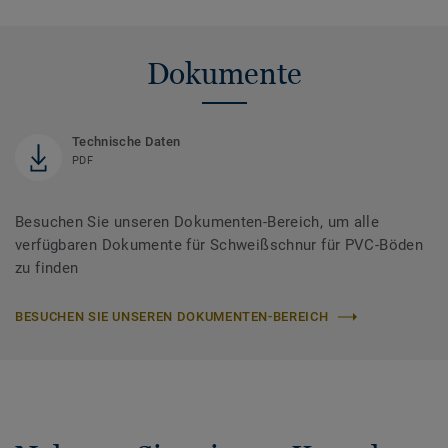
Dokumente
Technische Daten
PDF
Besuchen Sie unseren Dokumenten-Bereich, um alle
verfügbaren Dokumente für Schweißschnur für PVC-Böden
zu finden
BESUCHEN SIE UNSEREN DOKUMENTEN-BEREICH