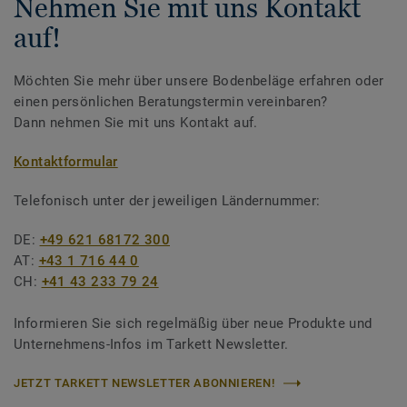
Nehmen Sie mit uns Kontakt
auf!
Möchten Sie mehr über unsere Bodenbeläge erfahren oder
einen persönlichen Beratungstermin vereinbaren?
Dann nehmen Sie mit uns Kontakt auf.
Kontaktformular
Telefonisch unter der jeweiligen Ländernummer:
DE:
+49 621 68172 300
AT:
+43 1 716 44 0
CH:
+41 43 233 79 24
Informieren Sie sich regelmäßig über neue Produkte und
Unternehmens-Infos im Tarkett Newsletter.
JETZT TARKETT NEWSLETTER ABONNIEREN!