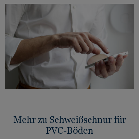
Mehr zu Schweißschnur für
PVC-Böden