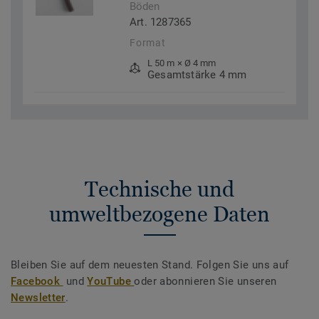
Böden
Art. 1287365
Format
L 50 m × Ø 4 mm
Gesamtstärke 4 mm
Technische und
umweltbezogene Daten
Bleiben Sie auf dem neuesten Stand. Folgen Sie uns auf
Facebook
und
YouTube
oder abonnieren Sie unseren
Newsletter
.