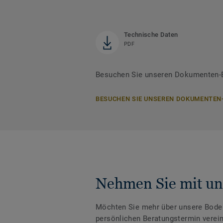
Technische Daten
PDF
Besuchen Sie unseren Dokumenten-B
BESUCHEN SIE UNSEREN DOKUMENTEN
Nehmen Sie mit un
Möchten Sie mehr über unsere Boden
persönlichen Beratungstermin verei