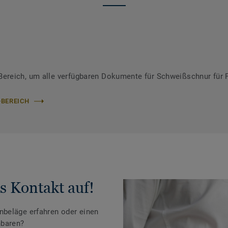
ereich, um alle verfügbaren Dokumente für Schweißschnur für 
-BEREICH
s Kontakt auf!
beläge erfahren oder einen
nbaren?