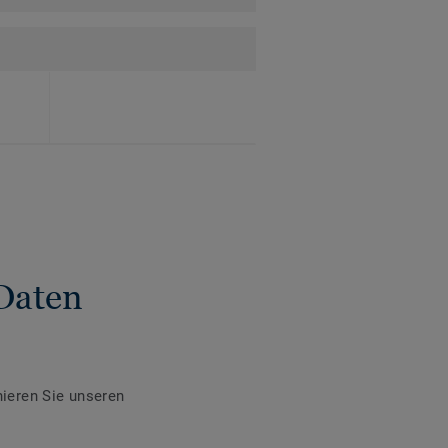
Daten
ieren Sie unseren