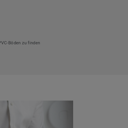
PVC-Böden zu finden