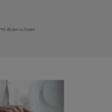
PVC-Böden zu finden