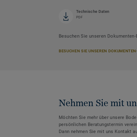
Technische Daten
PDF
Besuchen Sie unseren Dokumenten-B
BESUCHEN SIE UNSEREN DOKUMENTEN
Nehmen Sie mit un
Möchten Sie mehr über unsere Boden
persönlichen Beratungstermin verei
Dann nehmen Sie mit uns Kontakt au