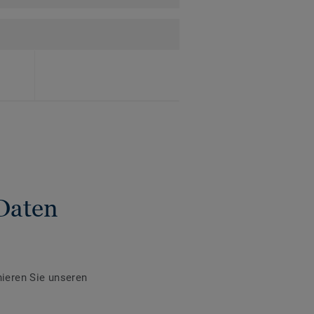
Daten
ieren Sie unseren