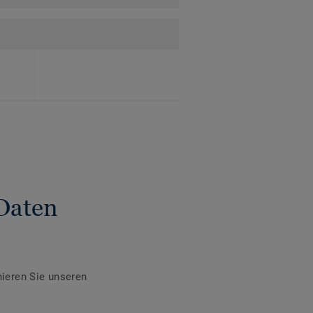
Daten
ieren Sie unseren