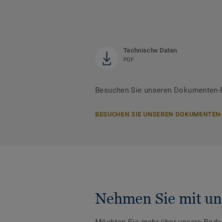
Technische Daten
PDF
Besuchen Sie unseren Dokumenten-B
BESUCHEN SIE UNSEREN DOKUMENTEN
Nehmen Sie mit un