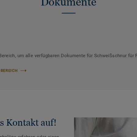
Dokumente
ereich, um alle verfügbaren Dokumente für Schweißschnur für 
-BEREICH
s Kontakt auf!