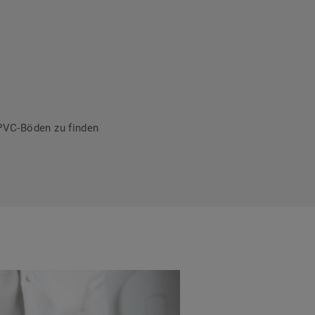
PVC-Böden zu finden