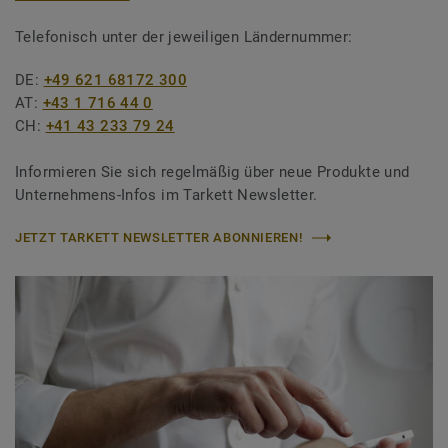
Telefonisch unter der jeweiligen Ländernummer:
DE:
+49 621 68172 300
AT:
+43 1 716 44 0
CH:
+41 43 233 79 24
Informieren Sie sich regelmäßig über neue Produkte und
Unternehmens-Infos im Tarkett Newsletter.
JETZT TARKETT NEWSLETTER ABONNIEREN!