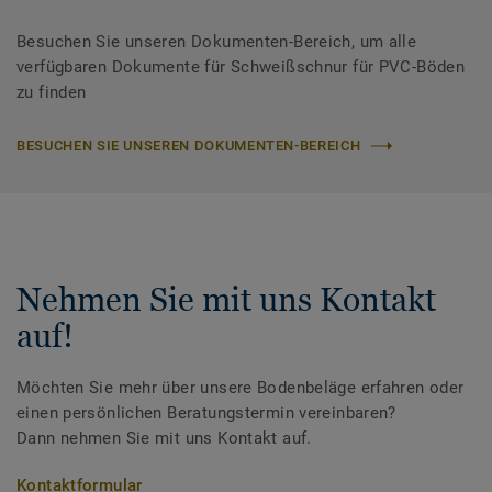
Besuchen Sie unseren Dokumenten-Bereich, um alle
verfügbaren Dokumente für Schweißschnur für PVC-Böden
zu finden
BESUCHEN SIE UNSEREN DOKUMENTEN-BEREICH
Nehmen Sie mit uns Kontakt
auf!
Möchten Sie mehr über unsere Bodenbeläge erfahren oder
einen persönlichen Beratungstermin vereinbaren?
Dann nehmen Sie mit uns Kontakt auf.
Kontaktformular