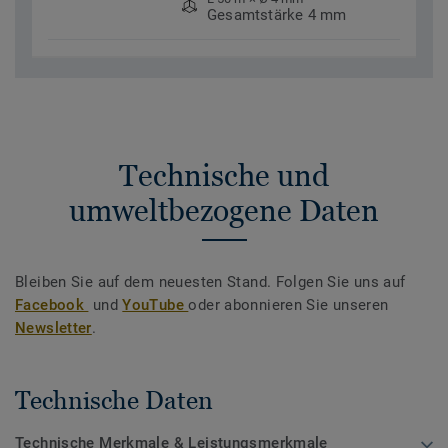
Gesamtstärke 4 mm
Technische und
umweltbezogene Daten
Bleiben Sie auf dem neuesten Stand. Folgen Sie uns auf
Facebook
und
YouTube
oder abonnieren Sie unseren
Newsletter
.
Technische Daten
Technische Merkmale & Leistungsmerkmale