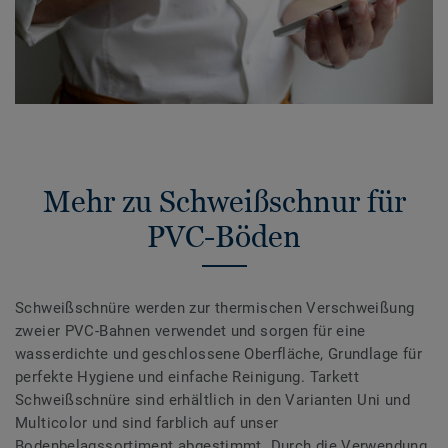
Mehr zu Schweißschnur für
PVC-Böden
Schweißschnüre werden zur thermischen Verschweißung
zweier PVC-Bahnen verwendet und sorgen für eine
wasserdichte und geschlossene Oberfläche, Grundlage für
perfekte Hygiene und einfache Reinigung. Tarkett
Schweißschnüre sind erhältlich in den Varianten Uni und
Multicolor und sind farblich auf unser
Bodenbelagssortiment abgestimmt. Durch die Verwendung