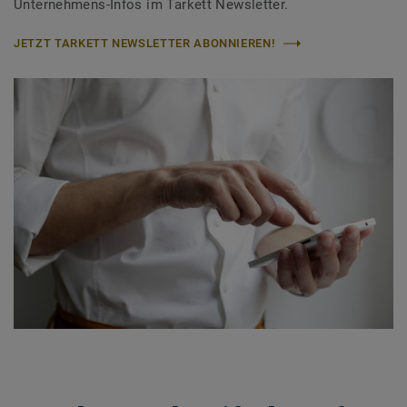
Unternehmens-Infos im Tarkett Newsletter.
JETZT TARKETT NEWSLETTER ABONNIEREN!