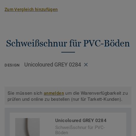
Zum Vergleich hinzufügen
Schweißschnur für PVC-Böden
Unicoloured GREY 0284
DESIGN
Sie müssen sich
um die Warenverfügbarkeit zu
anmelden
prüfen und online zu bestellen (nur für Tarkett-Kunden).
Unicoloured GREY 0284
Schweißschnur für PVC-
Böden