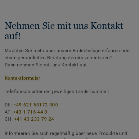
Nehmen Sie mit uns Kontakt
auf!
Möchten Sie mehr über unsere Bodenbeläge erfahren oder
einen persönlichen Beratungstermin vereinbaren?
Dann nehmen Sie mit uns Kontakt auf.
Kontaktformular
Telefonisch unter der jeweiligen Ländernummer:
DE:
+49 621 68172 300
AT:
+43 1 716 44 0
CH:
+41 43 233 79 24
Informieren Sie sich regelmäßig über neue Produkte und