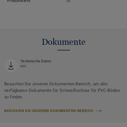
Produktwerte
20
Dokumente
Technische Daten
PDF
Besuchen Sie unseren Dokumenten-Bereich, um alle
verfügbaren Dokumente für Schweißschnur für PVC-Böden
zu finden
BESUCHEN SIE UNSEREN DOKUMENTEN-BEREICH