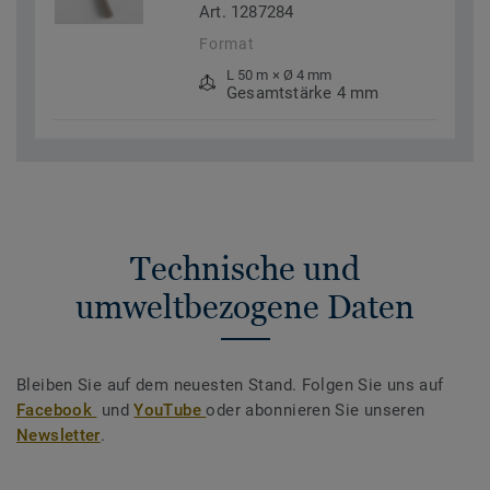
Art. 1287284
Format
L 50 m × Ø 4 mm
Gesamtstärke 4 mm
Technische und
umweltbezogene Daten
Bleiben Sie auf dem neuesten Stand. Folgen Sie uns auf
Facebook
und
YouTube
oder abonnieren Sie unseren
Newsletter
.