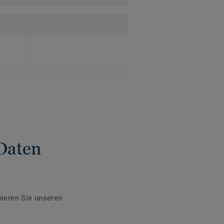
Daten
ieren Sie unseren