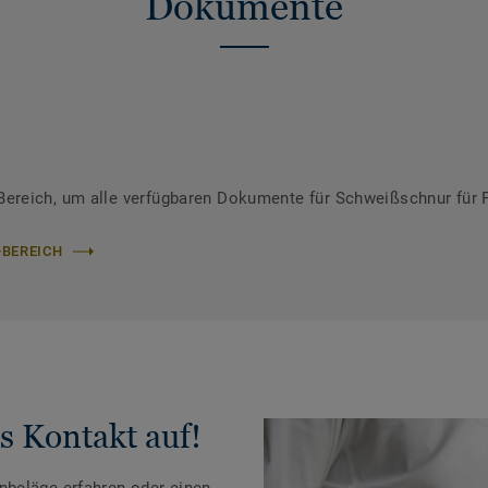
Dokumente
ereich, um alle verfügbaren Dokumente für Schweißschnur für 
-BEREICH
s Kontakt auf!