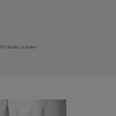
PVC-Böden zu finden