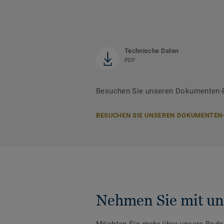
Technische Daten
PDF
Besuchen Sie unseren Dokumenten-B
BESUCHEN SIE UNSEREN DOKUMENTEN
Nehmen Sie mit un