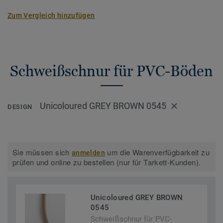
Zum Vergleich hinzufügen
Schweißschnur für PVC-Böden
Unicoloured GREY BROWN 0545
DESIGN
Sie müssen sich
um die Warenverfügbarkeit zu
anmelden
prüfen und online zu bestellen (nur für Tarkett-Kunden).
Unicoloured GREY BROWN
0545
Schweißschnur für PVC-