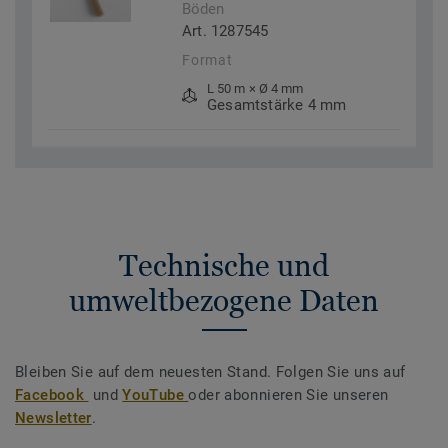
Böden
Art. 1287545
Format
L 50 m × Ø 4 mm
Gesamtstärke 4 mm
Technische und
umweltbezogene Daten
Bleiben Sie auf dem neuesten Stand. Folgen Sie uns auf
Facebook
und
YouTube
oder abonnieren Sie unseren
Newsletter
.