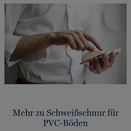
Mehr zu Schweißschnur für
PVC-Böden