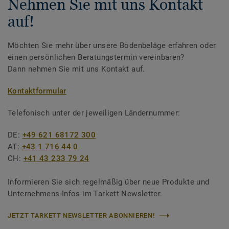
Nehmen Sie mit uns Kontakt
auf!
Möchten Sie mehr über unsere Bodenbeläge erfahren oder
einen persönlichen Beratungstermin vereinbaren?
Dann nehmen Sie mit uns Kontakt auf.
Kontaktformular
Telefonisch unter der jeweiligen Ländernummer:
DE:
+49 621 68172 300
AT:
+43 1 716 44 0
CH:
+41 43 233 79 24
Informieren Sie sich regelmäßig über neue Produkte und
Unternehmens-Infos im Tarkett Newsletter.
JETZT TARKETT NEWSLETTER ABONNIEREN!