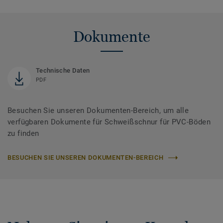
Dokumente
Technische Daten
PDF
Besuchen Sie unseren Dokumenten-Bereich, um alle
verfügbaren Dokumente für Schweißschnur für PVC-Böden
zu finden
BESUCHEN SIE UNSEREN DOKUMENTEN-BEREICH