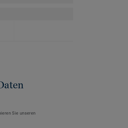
Daten
ieren Sie unseren