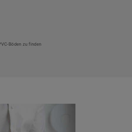
PVC-Böden zu finden