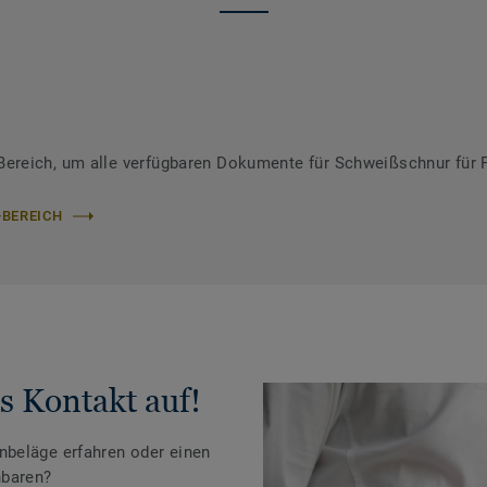
ereich, um alle verfügbaren Dokumente für Schweißschnur für 
-BEREICH
s Kontakt auf!
beläge erfahren oder einen
nbaren?