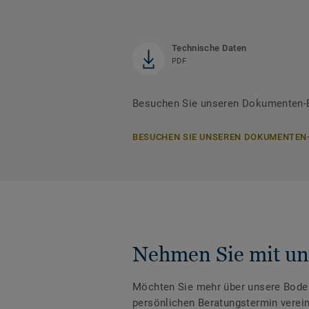
Technische Daten
PDF
Besuchen Sie unseren Dokumenten-B
BESUCHEN SIE UNSEREN DOKUMENTEN
Nehmen Sie mit un
Möchten Sie mehr über unsere Boden
persönlichen Beratungstermin verei