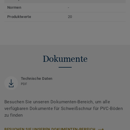
Normen
-
Produktwerte
20
Dokumente
Technische Daten
PDF
Besuchen Sie unseren Dokumenten-Bereich, um alle
verfügbaren Dokumente für Schweißschnur für PVC-Böden
zu finden
BESUCHEN SIE UNSEREN DOKUMENTEN-BEREICH