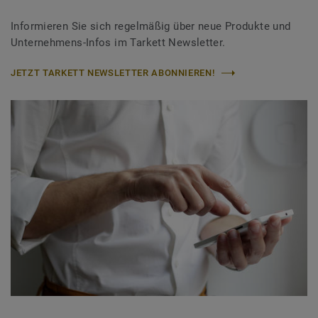
Informieren Sie sich regelmäßig über neue Produkte und
Unternehmens-Infos im Tarkett Newsletter.
JETZT TARKETT NEWSLETTER ABONNIEREN!