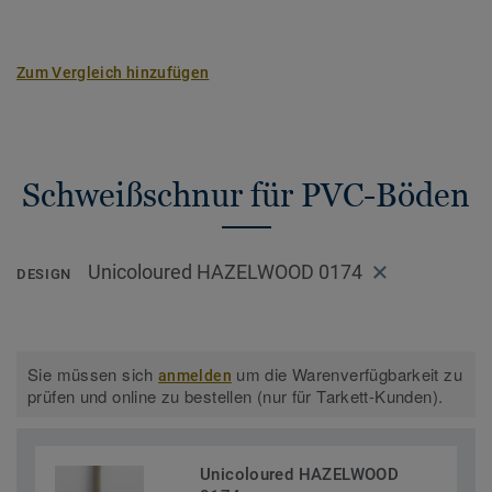
Zum Vergleich hinzufügen
Schweißschnur für PVC-Böden
Unicoloured HAZELWOOD 0174
DESIGN
Sie müssen sich
um die Warenverfügbarkeit zu
anmelden
prüfen und online zu bestellen (nur für Tarkett-Kunden).
Unicoloured HAZELWOOD