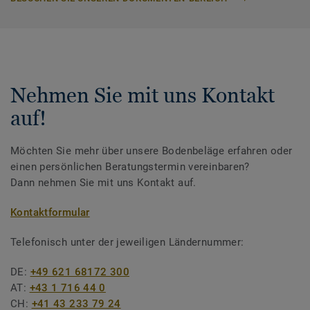
Nehmen Sie mit uns Kontakt
auf!
Möchten Sie mehr über unsere Bodenbeläge erfahren oder
einen persönlichen Beratungstermin vereinbaren?
Dann nehmen Sie mit uns Kontakt auf.
Kontaktformular
Telefonisch unter der jeweiligen Ländernummer:
DE:
+49 621 68172 300
AT:
+43 1 716 44 0
CH:
+41 43 233 79 24