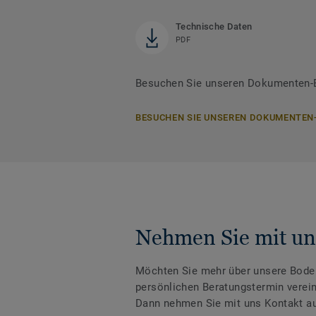
Technische Daten
PDF
Besuchen Sie unseren Dokumenten-B
BESUCHEN SIE UNSEREN DOKUMENTEN
Nehmen Sie mit un
Möchten Sie mehr über unsere Boden
persönlichen Beratungstermin verei
Dann nehmen Sie mit uns Kontakt au