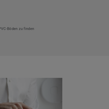
PVC-Böden zu finden