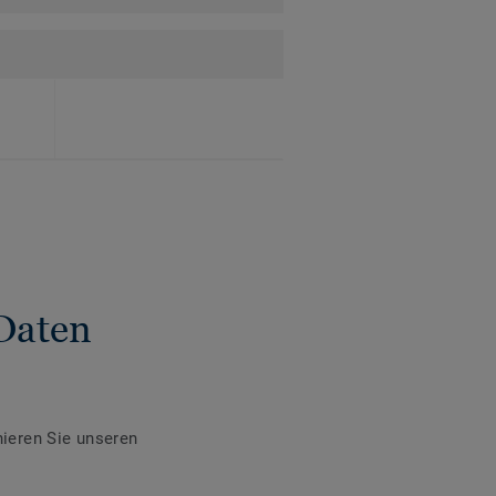
Daten
ieren Sie unseren