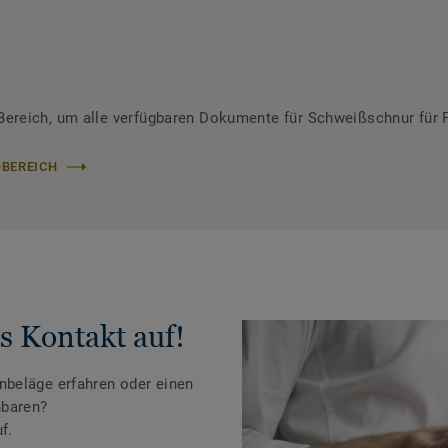
ereich, um alle verfügbaren Dokumente für Schweißschnur für 
-BEREICH
s Kontakt auf!
beläge erfahren oder einen
nbaren?
f.