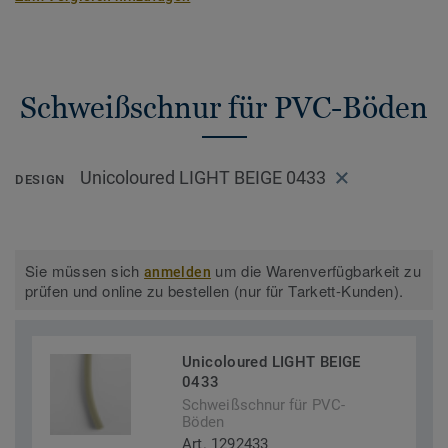
Schweißschnur für PVC-Böden
Unicoloured LIGHT BEIGE 0433
DESIGN
Sie müssen sich
um die Warenverfügbarkeit zu
anmelden
prüfen und online zu bestellen (nur für Tarkett-Kunden).
Unicoloured LIGHT BEIGE
0433
Schweißschnur für PVC-
Böden
Art. 1292433