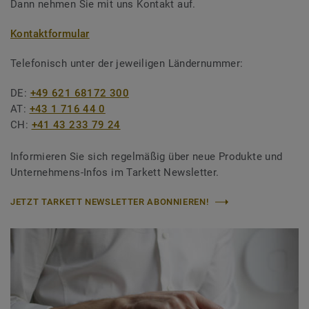
Dann nehmen Sie mit uns Kontakt auf.
Kontaktformular
Telefonisch unter der jeweiligen Ländernummer:
DE:
+49 621 68172 300
AT:
+43 1 716 44 0
CH:
+41 43 233 79 24
Informieren Sie sich regelmäßig über neue Produkte und
Unternehmens-Infos im Tarkett Newsletter.
JETZT TARKETT NEWSLETTER ABONNIEREN!