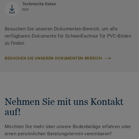
Technische Daten
PDF
Besuchen Sie unseren Dokumenten-Bereich, um alle
verfügbaren Dokumente für Schweißschnur für PVC-Böden
zu finden
BESUCHEN SIE UNSEREN DOKUMENTEN-BEREICH
Nehmen Sie mit uns Kontakt
auf!
Möchten Sie mehr über unsere Bodenbeläge erfahren oder
einen persönlichen Beratungstermin vereinbaren?