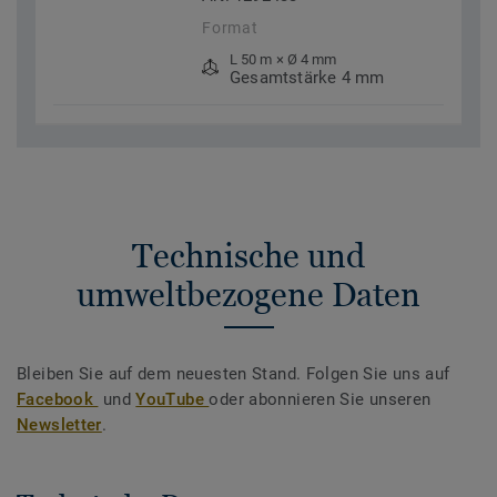
Format
L 50 m × Ø 4 mm
Gesamtstärke 4 mm
Technische und
umweltbezogene Daten
Bleiben Sie auf dem neuesten Stand. Folgen Sie uns auf
Facebook
und
YouTube
oder abonnieren Sie unseren
Newsletter
.