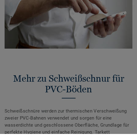
Mehr zu Schweißschnur für
PVC-Böden
Schweißschnüre werden zur thermischen Verschweißung
zweier PVC-Bahnen verwendet und sorgen für eine
wasserdichte und geschlossene Oberfläche, Grundlage für
perfekte Hygiene und einfache Reinigung. Tarkett