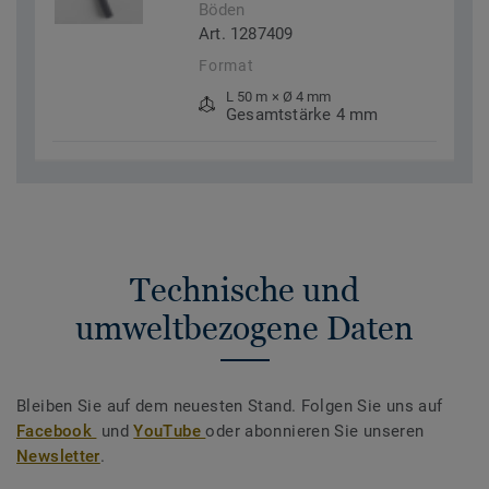
Böden
Art. 1287409
Format
L 50 m × Ø 4 mm
Gesamtstärke 4 mm
Technische und
umweltbezogene Daten
Bleiben Sie auf dem neuesten Stand. Folgen Sie uns auf
Facebook
und
YouTube
oder abonnieren Sie unseren
Newsletter
.