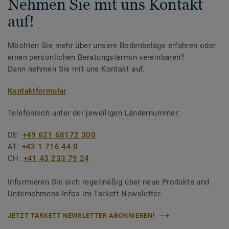
Nehmen Sie mit uns Kontakt
auf!
Möchten Sie mehr über unsere Bodenbeläge erfahren oder
einen persönlichen Beratungstermin vereinbaren?
Dann nehmen Sie mit uns Kontakt auf.
Kontaktformular
Telefonisch unter der jeweiligen Ländernummer:
DE:
+49 621 68172 300
AT:
+43 1 716 44 0
CH:
+41 43 233 79 24
Informieren Sie sich regelmäßig über neue Produkte und
Unternehmens-Infos im Tarkett Newsletter.
JETZT TARKETT NEWSLETTER ABONNIEREN!