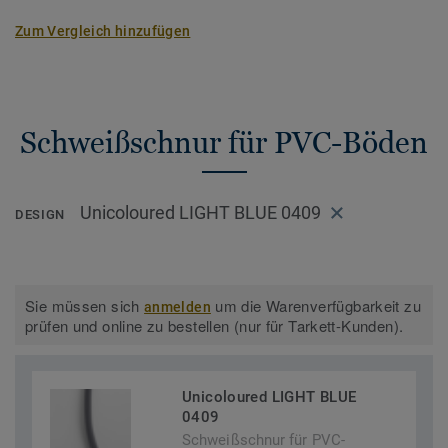
Zum Vergleich hinzufügen
Schweißschnur für PVC-Böden
Unicoloured LIGHT BLUE 0409
DESIGN
Sie müssen sich
um die Warenverfügbarkeit zu
anmelden
prüfen und online zu bestellen (nur für Tarkett-Kunden).
Unicoloured LIGHT BLUE
0409
Schweißschnur für PVC-