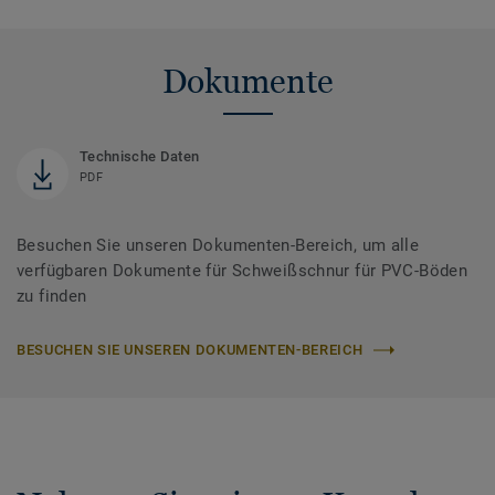
Dokumente
Technische Daten
PDF
Besuchen Sie unseren Dokumenten-Bereich, um alle
verfügbaren Dokumente für Schweißschnur für PVC-Böden
zu finden
BESUCHEN SIE UNSEREN DOKUMENTEN-BEREICH