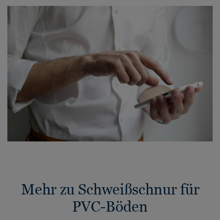
Mehr zu Schweißschnur für
PVC-Böden