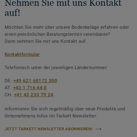
Nehmen Sie mit uns Kontakt
auf!
Möchten Sie mehr über unsere Bodenbeläge erfahren oder
einen persönlichen Beratungstermin vereinbaren?
Dann nehmen Sie mit uns Kontakt auf.
Kontaktformular
Telefonisch unter der jeweiligen Ländernummer:
DE:
+49 621 68172 300
AT:
+43 1 716 44 0
CH:
+41 43 233 79 24
Informieren Sie sich regelmäßig über neue Produkte und
Unternehmens-Infos im Tarkett Newsletter.
JETZT TARKETT NEWSLETTER ABONNIEREN!