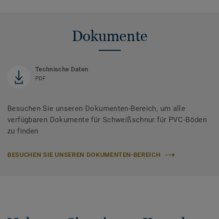
Dokumente
Technische Daten
PDF
Besuchen Sie unseren Dokumenten-Bereich, um alle
verfügbaren Dokumente für Schweißschnur für PVC-Böden
zu finden
BESUCHEN SIE UNSEREN DOKUMENTEN-BEREICH