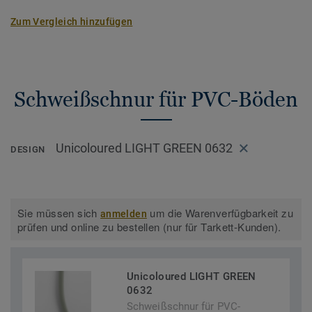
Zum Vergleich hinzufügen
Schweißschnur für PVC-Böden
Unicoloured LIGHT GREEN 0632
DESIGN
Sie müssen sich
um die Warenverfügbarkeit zu
anmelden
prüfen und online zu bestellen (nur für Tarkett-Kunden).
Unicoloured LIGHT GREEN
0632
Schweißschnur für PVC-