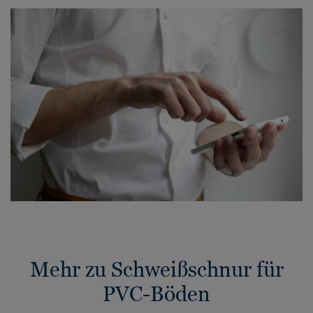
Mehr zu Schweißschnur für
PVC-Böden