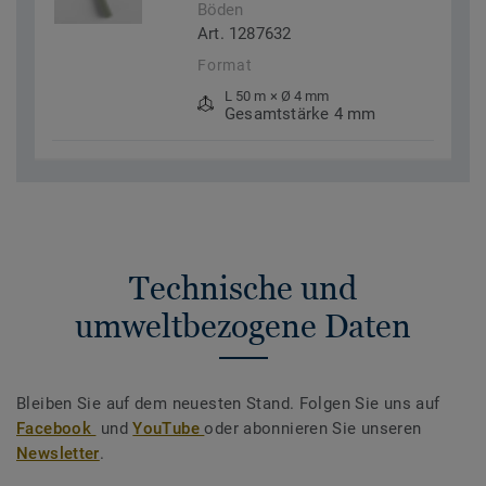
Böden
Art. 1287632
Format
L 50 m × Ø 4 mm
Gesamtstärke 4 mm
Technische und
umweltbezogene Daten
Bleiben Sie auf dem neuesten Stand. Folgen Sie uns auf
Facebook
und
YouTube
oder abonnieren Sie unseren
Newsletter
.