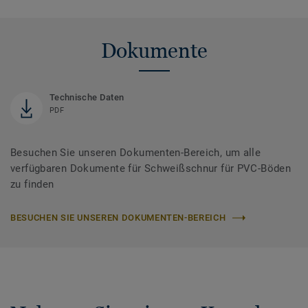
Dokumente
Technische Daten
PDF
Besuchen Sie unseren Dokumenten-Bereich, um alle
verfügbaren Dokumente für Schweißschnur für PVC-Böden
zu finden
BESUCHEN SIE UNSEREN DOKUMENTEN-BEREICH