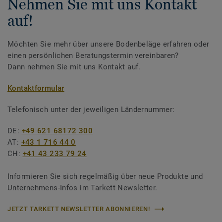
Nehmen Sie mit uns Kontakt
auf!
Möchten Sie mehr über unsere Bodenbeläge erfahren oder
einen persönlichen Beratungstermin vereinbaren?
Dann nehmen Sie mit uns Kontakt auf.
Kontaktformular
Telefonisch unter der jeweiligen Ländernummer:
DE:
+49 621 68172 300
AT:
+43 1 716 44 0
CH:
+41 43 233 79 24
Informieren Sie sich regelmäßig über neue Produkte und
Unternehmens-Infos im Tarkett Newsletter.
JETZT TARKETT NEWSLETTER ABONNIEREN!