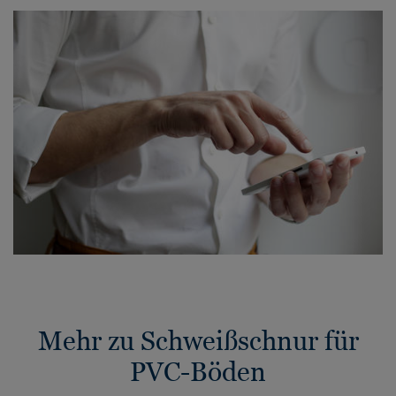
Mehr zu Schweißschnur für
PVC-Böden