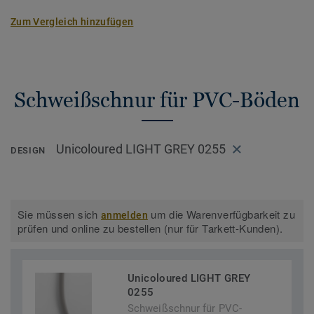
Zum Vergleich hinzufügen
Schweißschnur für PVC-Böden
Unicoloured LIGHT GREY 0255
DESIGN
Sie müssen sich
um die Warenverfügbarkeit zu
anmelden
prüfen und online zu bestellen (nur für Tarkett-Kunden).
Unicoloured LIGHT GREY
0255
Schweißschnur für PVC-