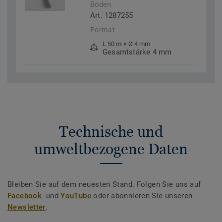
Böden
Art. 1287255
Format
L 50 m × Ø 4 mm
Gesamtstärke 4 mm
Technische und
umweltbezogene Daten
Bleiben Sie auf dem neuesten Stand. Folgen Sie uns auf
Facebook
und
YouTube
oder abonnieren Sie unseren
Newsletter
.