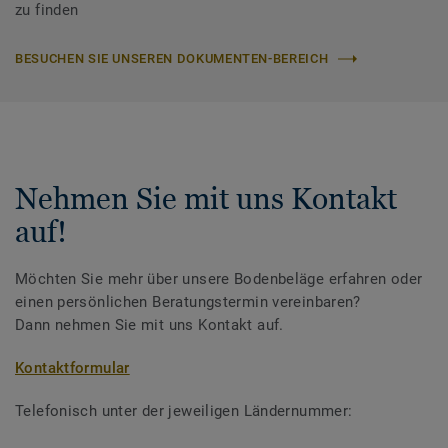
zu finden
BESUCHEN SIE UNSEREN DOKUMENTEN-BEREICH
Nehmen Sie mit uns Kontakt
auf!
Möchten Sie mehr über unsere Bodenbeläge erfahren oder
einen persönlichen Beratungstermin vereinbaren?
Dann nehmen Sie mit uns Kontakt auf.
Kontaktformular
Telefonisch unter der jeweiligen Ländernummer: