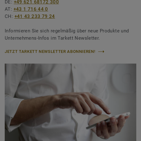
DE:
+49 621 68172 300
AT:
+43 1 716 44 0
CH:
+41 43 233 79 24
Informieren Sie sich regelmäßig über neue Produkte und
Unternehmens-Infos im Tarkett Newsletter.
JETZT TARKETT NEWSLETTER ABONNIEREN!