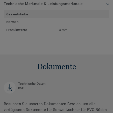
Technische Merkmale & Leistungsmerkmale
Gesamtstärke
Normen
-
Produktwerte
4 mm
Dokumente
Technische Daten
PDF
Besuchen Sie unseren Dokumenten-Bereich, um alle
verfügbaren Dokumente für Schweißschnur für PVC-Böden