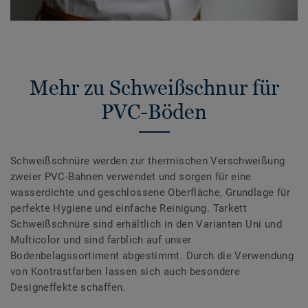
Mehr zu Schweißschnur für
PVC-Böden
Schweißschnüre werden zur thermischen Verschweißung
zweier PVC-Bahnen verwendet und sorgen für eine
wasserdichte und geschlossene Oberfläche, Grundlage für
perfekte Hygiene und einfache Reinigung. Tarkett
Schweißschnüre sind erhältlich in den Varianten Uni und
Multicolor und sind farblich auf unser
Bodenbelagssortiment abgestimmt. Durch die Verwendung
von Kontrastfarben lassen sich auch besondere
Designeffekte schaffen.