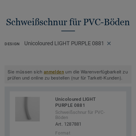
Schweißschnur für PVC-Böden
Unicoloured LIGHT PURPLE 0881
DESIGN
Sie müssen sich
um die Warenverfügbarkeit zu
anmelden
prüfen und online zu bestellen (nur für Tarkett-Kunden).
Unicoloured LIGHT
PURPLE 0881
Schweißschnur für PVC-
Böden
Art. 1287881
Format