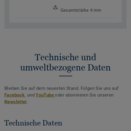
Gesamtstärke 4 mm
Technische und
umweltbezogene Daten
Bleiben Sie auf dem neuesten Stand. Folgen Sie uns auf
Facebook
und
YouTube
oder abonnieren Sie unseren
Newsletter
.
Technische Daten