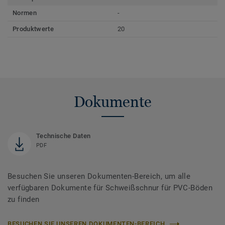
Normen
-
Produktwerte
20
Dokumente
Technische Daten
PDF
Besuchen Sie unseren Dokumenten-Bereich, um alle
verfügbaren Dokumente für Schweißschnur für PVC-Böden
zu finden
BESUCHEN SIE UNSEREN DOKUMENTEN-BEREICH