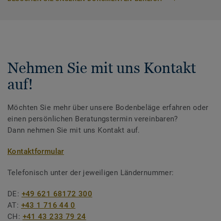
Nehmen Sie mit uns Kontakt
auf!
Möchten Sie mehr über unsere Bodenbeläge erfahren oder
einen persönlichen Beratungstermin vereinbaren?
Dann nehmen Sie mit uns Kontakt auf.
Kontaktformular
Telefonisch unter der jeweiligen Ländernummer:
DE:
+49 621 68172 300
AT:
+43 1 716 44 0
CH:
+41 43 233 79 24