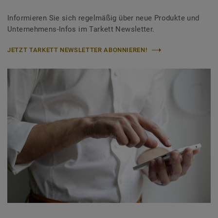
Informieren Sie sich regelmäßig über neue Produkte und
Unternehmens-Infos im Tarkett Newsletter.
JETZT TARKETT NEWSLETTER ABONNIEREN!