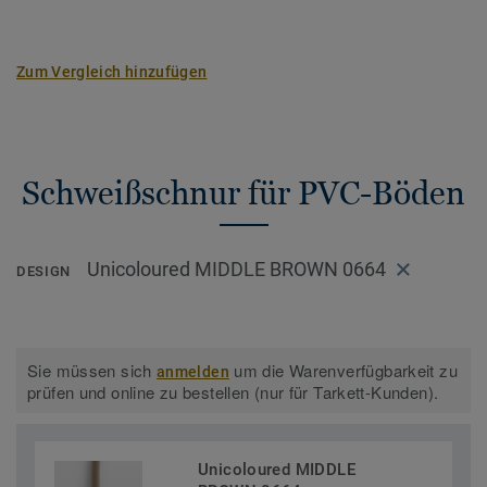
Zum Vergleich hinzufügen
Schweißschnur für PVC-Böden
Unicoloured MIDDLE BROWN 0664
DESIGN
Sie müssen sich
um die Warenverfügbarkeit zu
anmelden
prüfen und online zu bestellen (nur für Tarkett-Kunden).
Unicoloured MIDDLE