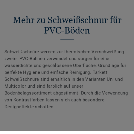
Mehr zu Schweißschnur für
PVC-Böden
Schweißschnüre werden zur thermischen Verschweißung
zweier PVC-Bahnen verwendet und sorgen für eine
wasserdichte und geschlossene Oberfläche, Grundlage für
perfekte Hygiene und einfache Reinigung. Tarkett
Schweißschnüre sind erhältlich in den Varianten Uni und
Multicolor und sind farblich auf unser
Bodenbelagssortiment abgestimmt. Durch die Verwendung
von Kontrastfarben lassen sich auch besondere
Designeffekte schaffen.