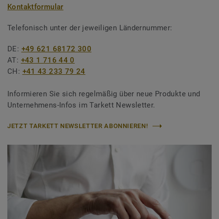
Kontaktformular
Telefonisch unter der jeweiligen Ländernummer:
DE:
+49 621 68172 300
AT:
+43 1 716 44 0
CH:
+41 43 233 79 24
Informieren Sie sich regelmäßig über neue Produkte und
Unternehmens-Infos im Tarkett Newsletter.
JETZT TARKETT NEWSLETTER ABONNIEREN!