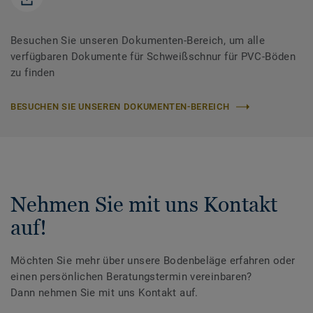
Besuchen Sie unseren Dokumenten-Bereich, um alle
verfügbaren Dokumente für Schweißschnur für PVC-Böden
zu finden
BESUCHEN SIE UNSEREN DOKUMENTEN-BEREICH
Nehmen Sie mit uns Kontakt
auf!
Möchten Sie mehr über unsere Bodenbeläge erfahren oder
einen persönlichen Beratungstermin vereinbaren?
Dann nehmen Sie mit uns Kontakt auf.