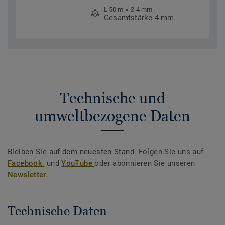
L 50 m × Ø 4 mm
Gesamtstärke 4 mm
Technische und
umweltbezogene Daten
Bleiben Sie auf dem neuesten Stand. Folgen Sie uns auf
Facebook
und
YouTube
oder abonnieren Sie unseren
Newsletter
.
Technische Daten