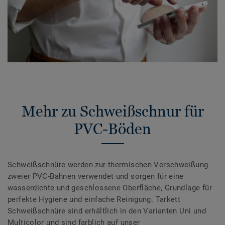
Mehr zu Schweißschnur für
PVC-Böden
Schweißschnüre werden zur thermischen Verschweißung
zweier PVC-Bahnen verwendet und sorgen für eine
wasserdichte und geschlossene Oberfläche, Grundlage für
perfekte Hygiene und einfache Reinigung. Tarkett
Schweißschnüre sind erhältlich in den Varianten Uni und
Multicolor und sind farblich auf unser