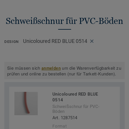
Schweißschnur für PVC-Böden
Unicoloured RED BLUE 0514
DESIGN
Sie müssen sich
um die Warenverfügbarkeit zu
anmelden
prüfen und online zu bestellen (nur für Tarkett-Kunden).
Unicoloured RED BLUE
0514
Schweißschnur für PVC-
Böden
Art. 1287514
Format