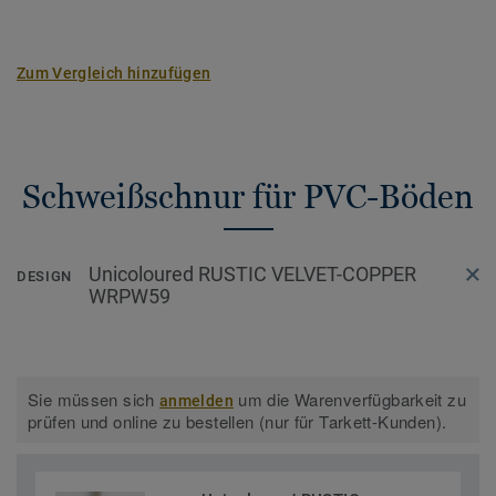
Zum Vergleich hinzufügen
Schweißschnur für PVC-Böden
Unicoloured RUSTIC VELVET-COPPER
DESIGN
WRPW59
Sie müssen sich
um die Warenverfügbarkeit zu
anmelden
prüfen und online zu bestellen (nur für Tarkett-Kunden).