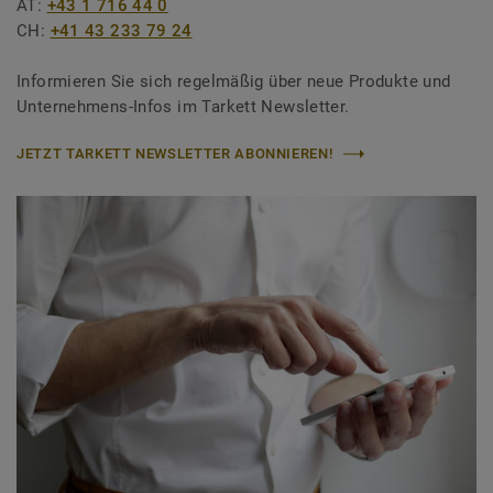
AT:
+43 1 716 44 0
CH:
+41 43 233 79 24
Informieren Sie sich regelmäßig über neue Produkte und
Unternehmens-Infos im Tarkett Newsletter.
JETZT TARKETT NEWSLETTER ABONNIEREN!