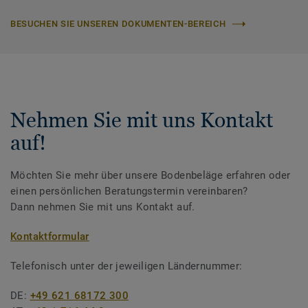
BESUCHEN SIE UNSEREN DOKUMENTEN-BEREICH
Nehmen Sie mit uns Kontakt
auf!
Möchten Sie mehr über unsere Bodenbeläge erfahren oder
einen persönlichen Beratungstermin vereinbaren?
Dann nehmen Sie mit uns Kontakt auf.
Kontaktformular
Telefonisch unter der jeweiligen Ländernummer:
DE:
+49 621 68172 300