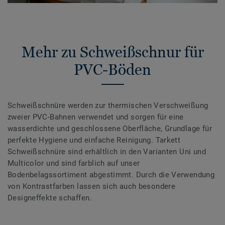
Mehr zu Schweißschnur für
PVC-Böden
Schweißschnüre werden zur thermischen Verschweißung
zweier PVC-Bahnen verwendet und sorgen für eine
wasserdichte und geschlossene Oberfläche, Grundlage für
perfekte Hygiene und einfache Reinigung. Tarkett
Schweißschnüre sind erhältlich in den Varianten Uni und
Multicolor und sind farblich auf unser
Bodenbelagssortiment abgestimmt. Durch die Verwendung
von Kontrastfarben lassen sich auch besondere
Designeffekte schaffen.