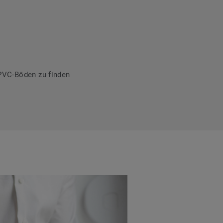
PVC-Böden zu finden