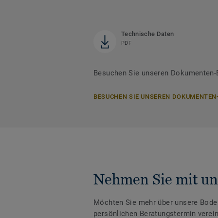
Technische Daten
PDF
Besuchen Sie unseren Dokumenten-B
BESUCHEN SIE UNSEREN DOKUMENTEN
Nehmen Sie mit un
Möchten Sie mehr über unsere Boden
persönlichen Beratungstermin verei