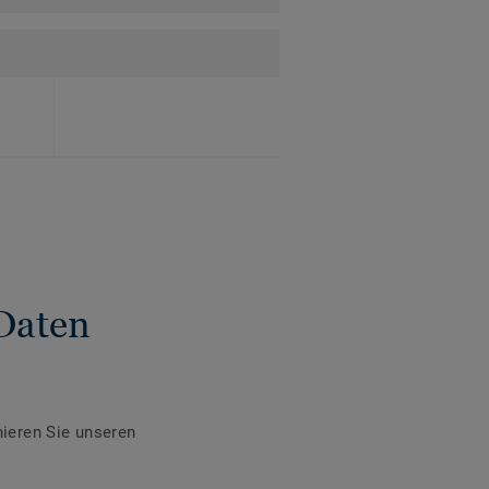
Daten
ieren Sie unseren