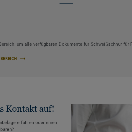
ereich, um alle verfügbaren Dokumente für Schweißschnur für 
-BEREICH
s Kontakt auf!
beläge erfahren oder einen
nbaren?