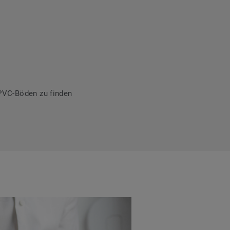
PVC-Böden zu finden