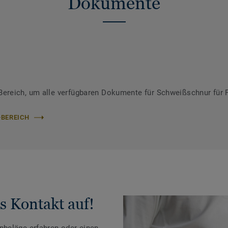
Dokumente
ereich, um alle verfügbaren Dokumente für Schweißschnur für 
-BEREICH
s Kontakt auf!