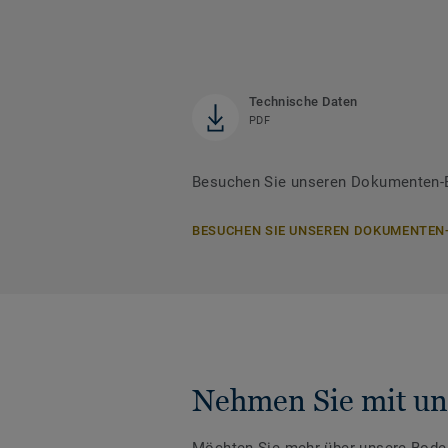
Technische Daten
PDF
Besuchen Sie unseren Dokumenten-B
BESUCHEN SIE UNSEREN DOKUMENTEN
Nehmen Sie mit un