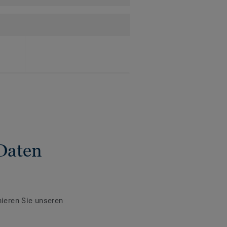
Daten
ieren Sie unseren