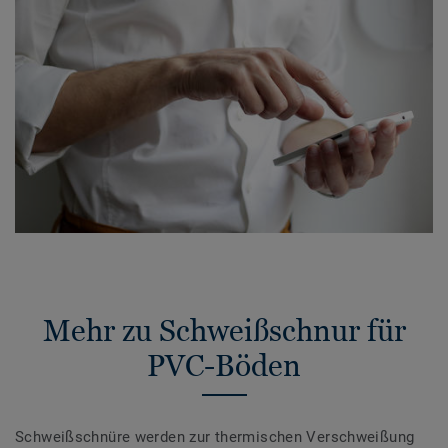
Mehr zu Schweißschnur für
PVC-Böden
Schweißschnüre werden zur thermischen Verschweißung