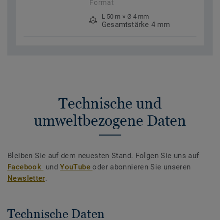
Format
L 50 m × Ø 4 mm
Gesamtstärke 4 mm
Technische und
umweltbezogene Daten
Bleiben Sie auf dem neuesten Stand. Folgen Sie uns auf
Facebook
und
YouTube
oder abonnieren Sie unseren
Newsletter
.
Technische Daten