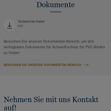
Dokumente
Technische Daten
PDF
Besuchen Sie unseren Dokumenten-Bereich, um alle
verfügbaren Dokumente für Schweißschnur für PVC-Böden
zu finden
BESUCHEN SIE UNSEREN DOKUMENTEN-BEREICH
Nehmen Sie mit uns Kontakt
auf!