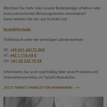
Möchten Sie mehr über unsere Bodenbeläge erfahren oder
einen persönlichen Beratungstermin vereinbaren?
Dann nehmen Sie mit uns Kontakt auf.
Kontaktformular
Telefonisch unter der jeweiligen Ländernummer:
DE:
+49 621 68172 300
AT:
+43 1 716 44 0
CH:
+41 43 233 79 24
Informieren Sie sich regelmäßig über neue Produkte und
Unternehmens-Infos im Tarkett Newsletter.
JETZT TARKETT NEWSLETTER ABONNIEREN!