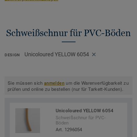
Schweißschnur für PVC-Böden
Unicoloured YELLOW 6054
DESIGN
Sie müssen sich
um die Warenverfügbarkeit zu
anmelden
prüfen und online zu bestellen (nur für Tarkett-Kunden).
Unicoloured YELLOW 6054
Schweißschnur für PVC-
Böden
Art. 1296054