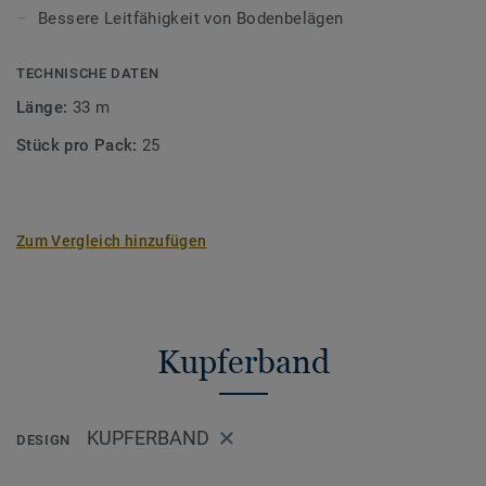
Bessere Leitfähigkeit von Bodenbelägen
TECHNISCHE DATEN
Länge:
33 m
Stück pro Pack:
25
Zum Vergleich hinzufügen
Kupferband
KUPFERBAND
DESIGN