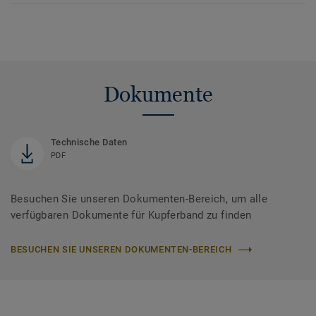
Dokumente
Technische Daten
PDF
Besuchen Sie unseren Dokumenten-Bereich, um alle
verfügbaren Dokumente für Kupferband zu finden
BESUCHEN SIE UNSEREN DOKUMENTEN-BEREICH