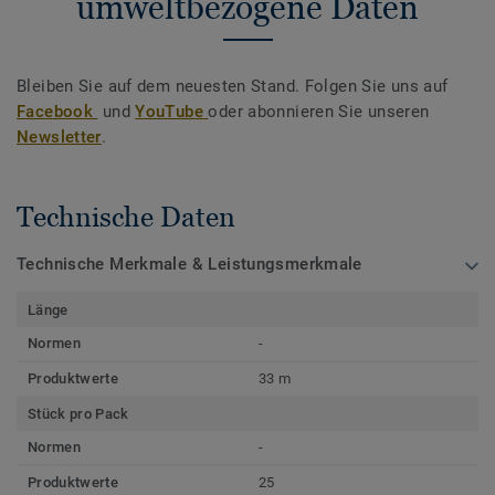
umweltbezogene Daten
Bleiben Sie auf dem neuesten Stand. Folgen Sie uns auf
Facebook
und
YouTube
oder abonnieren Sie unseren
Newsletter
.
Technische Daten
Technische Merkmale & Leistungsmerkmale
Länge
Normen
-
Produktwerte
33 m
Stück pro Pack
Normen
-
Produktwerte
25