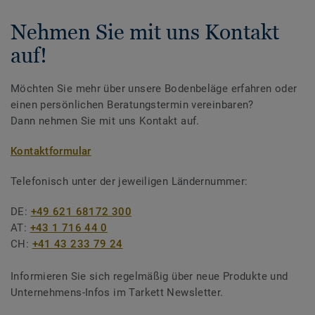
Nehmen Sie mit uns Kontakt
auf!
Möchten Sie mehr über unsere Bodenbeläge erfahren oder
einen persönlichen Beratungstermin vereinbaren?
Dann nehmen Sie mit uns Kontakt auf.
Kontaktformular
Telefonisch unter der jeweiligen Ländernummer:
DE:
+49 621 68172 300
AT:
+43 1 716 44 0
CH:
+41 43 233 79 24
Informieren Sie sich regelmäßig über neue Produkte und
Unternehmens-Infos im Tarkett Newsletter.