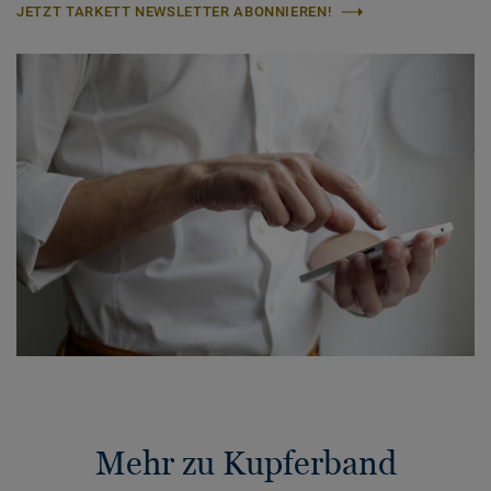
JETZT TARKETT NEWSLETTER ABONNIEREN!
Mehr zu Kupferband