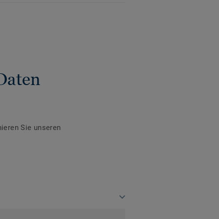
Daten
ieren Sie unseren