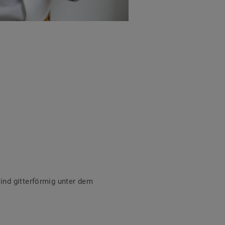
ind gitterförmig unter dem