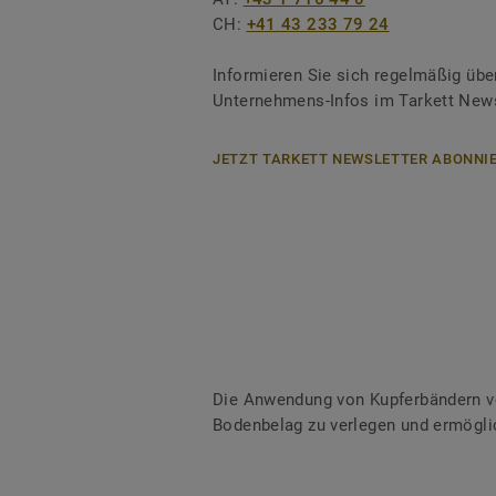
CH:
+41 43 233 79 24
Informieren Sie sich regelmäßig übe
Unternehmens-Infos im Tarkett News
JETZT TARKETT NEWSLETTER ABONNIE
Die Anwendung von Kupferbändern ve
Bodenbelag zu verlegen und ermöglic