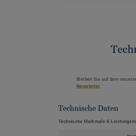
Tech
Bleiben Sie auf dem neuest
Newsletter
.
Technische Daten
Technische Merkmale & Leistungs