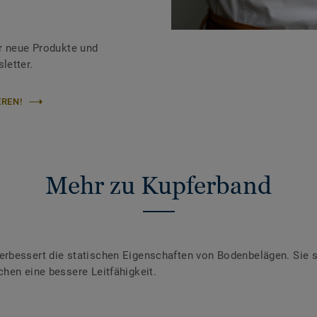
r neue Produkte und
letter.
REN!
Mehr zu Kupferband
rbessert die statischen Eigenschaften von Bodenbelägen. Sie s
hen eine bessere Leitfähigkeit.