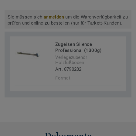
Sie müssen sich
um die Warenverfügbarkeit zu
anmelden
prüfen und online zu bestellen (nur für Tarkett-Kunden).
Zugeisen Silence
Professional (1300g)
Verlegezubehör
Holzfußböden
Art. 8790202
Format