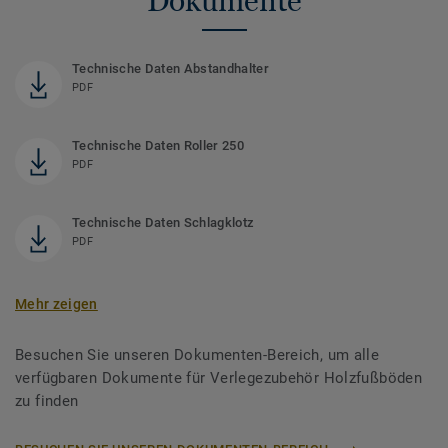
Dokumente
Technische Daten Abstandhalter
PDF
Technische Daten Roller 250
PDF
Technische Daten Schlagklotz
PDF
Mehr zeigen
Besuchen Sie unseren Dokumenten-Bereich, um alle
verfügbaren Dokumente für Verlegezubehör Holzfußböden
zu finden