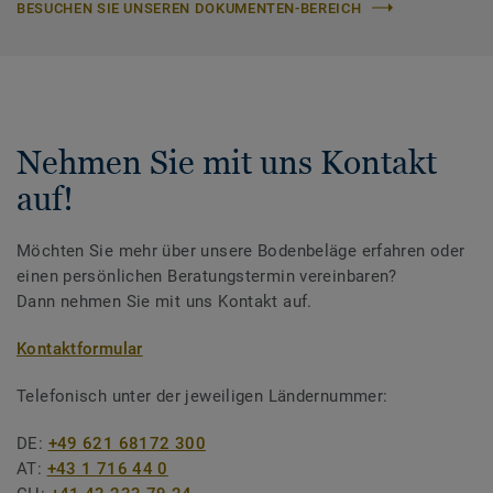
BESUCHEN SIE UNSEREN DOKUMENTEN-BEREICH
Nehmen Sie mit uns Kontakt
auf!
Möchten Sie mehr über unsere Bodenbeläge erfahren oder
einen persönlichen Beratungstermin vereinbaren?
Dann nehmen Sie mit uns Kontakt auf.
Kontaktformular
Telefonisch unter der jeweiligen Ländernummer:
DE:
+49 621 68172 300
AT:
+43 1 716 44 0