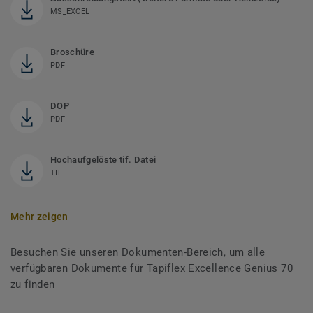
MS_EXCEL
Broschüre
PDF
DOP
PDF
Hochaufgelöste tif. Datei
TIF
Mehr zeigen
Besuchen Sie unseren Dokumenten-Bereich, um alle
verfügbaren Dokumente für Tapiflex Excellence Genius 70
zu finden