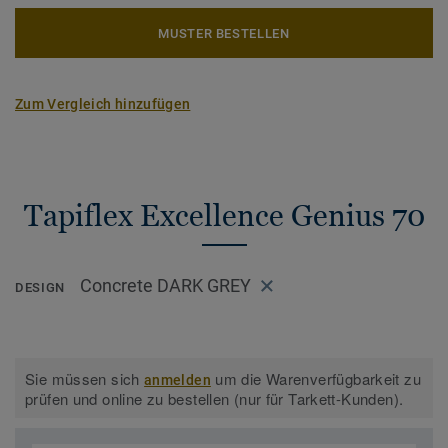
MUSTER BESTELLEN
Zum Vergleich hinzufügen
Tapiflex Excellence Genius 70
Concrete DARK GREY
DESIGN
Sie müssen sich
um die Warenverfügbarkeit zu
anmelden
prüfen und online zu bestellen (nur für Tarkett-Kunden).