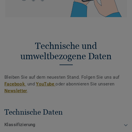
Technische und
umweltbezogene Daten
Bleiben Sie auf dem neuesten Stand. Folgen Sie uns auf
Facebook
und
YouTube
oder abonnieren Sie unseren
Newsletter
.
Technische Daten
Klassifizierung