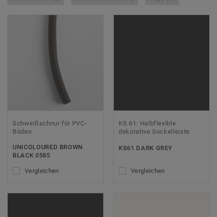
Schweißschnur für PVC-
KS 61: Halbflexible
Böden
dekorative Sockelleiste
UNICOLOURED BROWN
KS61 DARK GREY
BLACK 0585
Vergleichen
Vergleichen