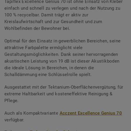
Tapiflex Excellence Genius 70 ist ohne Einsatz von Kleber
einfach und schnell zu verlegen und nach der Nutzung zu
100 % recycelbar. Damit trägt er aktiv zur
Kreislaufwirtschaft und zur Gesundheit und zum
Wohlbefinden der Bewohner bei.
Optimal für den Einsatz in gewerblichen Bereichen, seine
attraktive Farbpalette ermöglicht viele
Gestaltungsmöglichkeiten. Dank seiner hervorragenden
akustischen Leistung von 19 dB ist dieser Akustikboden
die ideale Lösung in Bereichen, in denen die
Schalldämmung eine Schlüsselrolle spielt.
Ausgestattet mit der Tektanium-Oberflächenvergütung, für
extreme Haltbarkeit und kosteneffektive Reinigung &
Pflege.
Auch als Kompaktvariante
Acczent Excellence Genius 70
verfügbar.