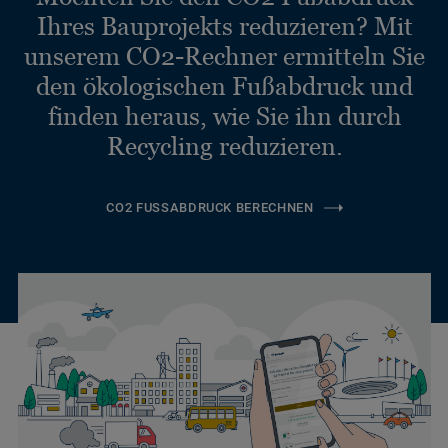
Ihres Bauprojekts reduzieren? Mit
unserem CO2-Rechner ermitteln Sie
den ökologischen Fußabdruck und
finden heraus, wie Sie ihn durch
Recycling reduzieren.
CO2 FUSSABDRUCK BERECHNEN