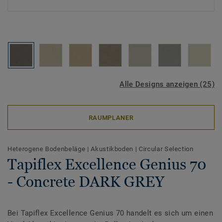
Alle Designs anzeigen (25)
RAUMPLANER
Heterogene Bodenbeläge
|
Akustikboden
|
Circular Selection
Tapiflex Excellence Genius 70
- Concrete DARK GREY
Bei Tapiflex Excellence Genius 70 handelt es sich um einen