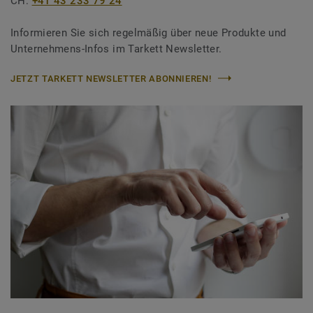
CH:
+41 43 233 79 24
Informieren Sie sich regelmäßig über neue Produkte und
Unternehmens-Infos im Tarkett Newsletter.
JETZT TARKETT NEWSLETTER ABONNIEREN!