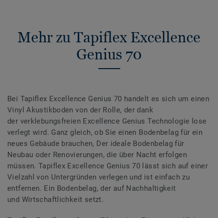
Mehr zu Tapiflex Excellence
Genius 70
Bei Tapiflex Excellence Genius 70 handelt es sich um einen
Vinyl Akustikboden von der Rolle, der dank
der verklebungsfreien Excellence Genius Technologie lose
verlegt wird. Ganz gleich, ob Sie einen Bodenbelag für ein
neues Gebäude brauchen, Der ideale Bodenbelag für
Neubau oder Renovierungen, die über Nacht erfolgen
müssen. Tapiflex Excellence Genius 70 lässt sich auf einer
Vielzahl von Untergründen verlegen und ist einfach zu
entfernen. Ein Bodenbelag, der auf Nachhaltigkeit
und Wirtschaftlichkeit setzt.