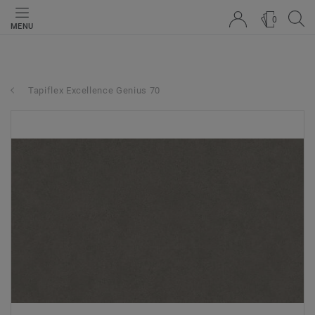
0
MENU
Tapiflex Excellence Genius 70