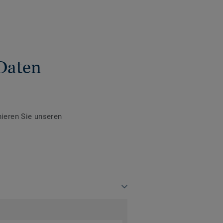
Daten
ieren Sie unseren