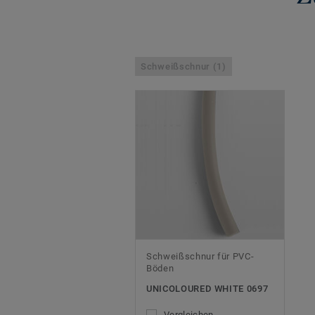
Schweißschnur (1)
Schweißschnur für PVC-
Böden
UNICOLOURED WHITE 0697
Vergleichen