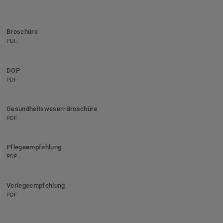
Broschüre
PDF
DOP
PDF
Gesundheitswesen-Broschüre
PDF
Pflegeempfehlung
PDF
Verlegeempfehlung
PDF