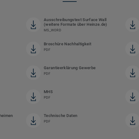
Ausschreibungstext Surface Wall
(weitere Formate über Heinze.de)
MS_WORD
Broschüre Nachhaltigkeit
PDF
Garantieerklärung Gewerbe
PDF
MHS
PDF
eheimen
Technische Daten
PDF