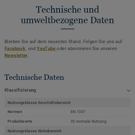
Technische und
umweltbezogene Daten
Bleiben Sie auf dem neuesten Stand. Folgen Sie uns auf
Facebook
und
YouTube
oder abonnieren Sie unseren
Newsletter
.
Technische Daten
Klassifizierung
Nutzungsklasse Geschäftsbereich
Normen
EN 1307
Produktwerte
32 normale Nutzung
Nutzungsklasse Wohnbereich