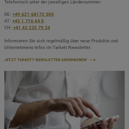
Telefonisch unter der jeweiligen Ländernummer:
DE:
+49 621 68172 300
AT:
+43 1 716 44 0
CH:
+41 43 233 79 24
Informieren Sie sich regelmäßig über neue Produkte und
Unternehmens-Infos im Tarkett Newsletter.
JETZT TARKETT NEWSLETTER ABONNIEREN!