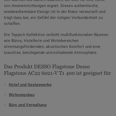
von Inneneinrichtungen eignet. Dieses authentische,
wiedererkennbare Design ist in der Natur verwurzelt und
trägt dazu bei, ein Gefühl der ruhigen Verbundenheit zu
schaffen.
Die Teppich Kollektion verleiht multifunktionalen Räumen
wie Büros, Hotellerie und Wohnbereichen
stimmungsfördernden, akustischen Komfort und eine
luxuriöse, beruhigende und einladende Atmosphäre.
Das Produkt DESSO Flagstone Desso
Flagstone AC22 6021-V T1 400 ist geeignet für
Hotel und Gastgewerbe
Wohnungsbau
Büro und Verwaltung