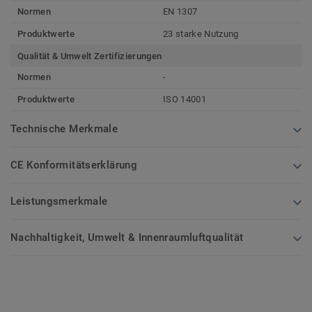
Normen
EN 1307
Produktwerte
23 starke Nutzung
Qualität & Umwelt Zertifizierungen
Normen
-
Produktwerte
ISO 14001
Technische Merkmale
CE Konformitätserklärung
Leistungsmerkmale
Nachhaltigkeit, Umwelt & Innenraumluftqualität