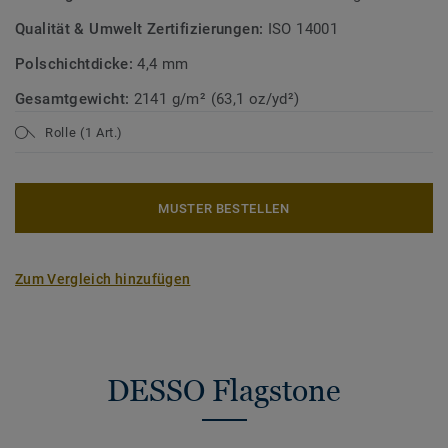
Qualität & Umwelt Zertifizierungen:
ISO 14001
Polschichtdicke:
4,4 mm
Gesamtgewicht:
2141 g/m² (63,1 oz/yd²)
Rolle (1 Art.)
MUSTER BESTELLEN
Zum Vergleich hinzufügen
DESSO Flagstone