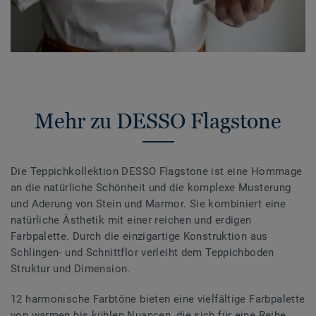
Mehr zu DESSO Flagstone
Die Teppichkollektion DESSO Flagstone ist eine Hommage
an die natürliche Schönheit und die komplexe Musterung
und Aderung von Stein und Marmor. Sie kombiniert eine
natürliche Ästhetik mit einer reichen und erdigen
Farbpalette. Durch die einzigartige Konstruktion aus
Schlingen- und Schnittflor verleiht dem Teppichboden
Struktur und Dimension.
12 harmonische Farbtöne bieten eine vielfältige Farbpalette
von warmen bis kühlen Nuancen, die sich für eine Reihe