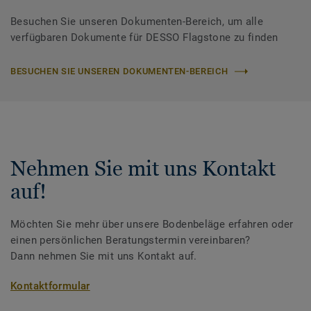
Besuchen Sie unseren Dokumenten-Bereich, um alle
verfügbaren Dokumente für DESSO Flagstone zu finden
BESUCHEN SIE UNSEREN DOKUMENTEN-BEREICH
Nehmen Sie mit uns Kontakt
auf!
Möchten Sie mehr über unsere Bodenbeläge erfahren oder
einen persönlichen Beratungstermin vereinbaren?
Dann nehmen Sie mit uns Kontakt auf.
Kontaktformular