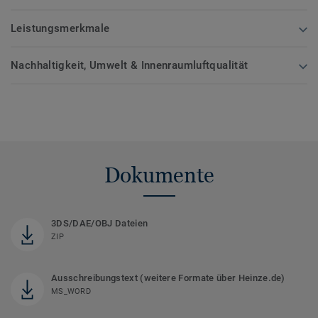
Leistungsmerkmale
Nachhaltigkeit, Umwelt & Innenraumluftqualität
Dokumente
3DS/DAE/OBJ Dateien
ZIP
Ausschreibungstext (weitere Formate über Heinze.de)
MS_WORD