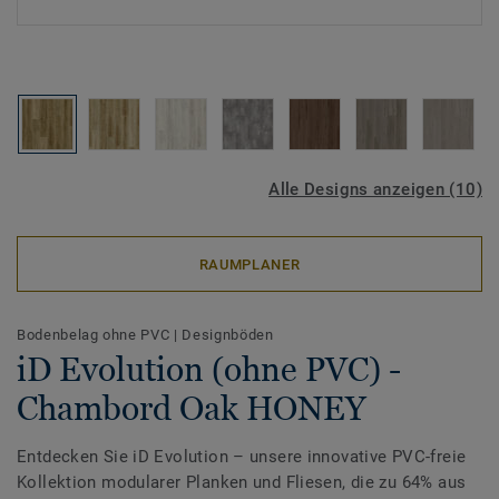
Alle Designs anzeigen (10)
RAUMPLANER
Bodenbelag ohne PVC
|
Designböden
iD Evolution (ohne PVC) -
Chambord Oak HONEY
Entdecken Sie iD Evolution – unsere innovative PVC-freie
Kollektion modularer Planken und Fliesen, die zu 64% aus