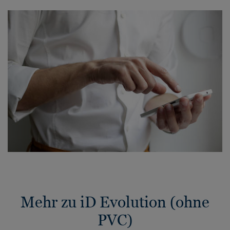
Mehr zu iD Evolution (ohne
PVC)