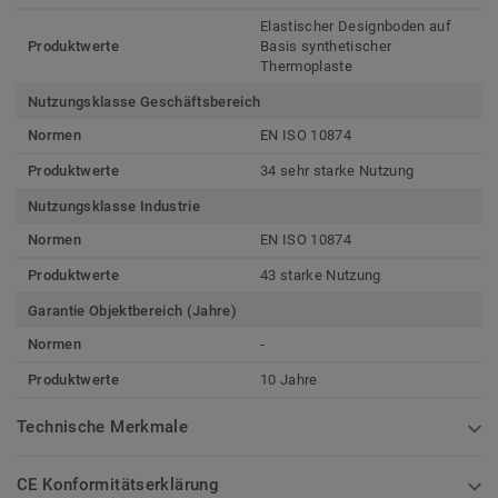
Elastischer Designboden auf
Produktwerte
Basis synthetischer
Thermoplaste
Nutzungsklasse Geschäftsbereich
Normen
EN ISO 10874
Produktwerte
34 sehr starke Nutzung
Nutzungsklasse Industrie
Normen
EN ISO 10874
Produktwerte
43 starke Nutzung
Garantie Objektbereich (Jahre)
Normen
-
Produktwerte
10 Jahre
Technische Merkmale
CE Konformitätserklärung