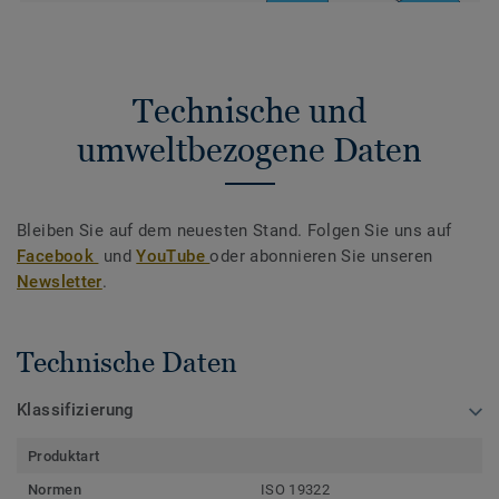
Technische und
umweltbezogene Daten
Bleiben Sie auf dem neuesten Stand. Folgen Sie uns auf
Facebook
und
YouTube
oder abonnieren Sie unseren
Newsletter
.
Technische Daten
Klassifizierung
Produktart
Normen
ISO 19322