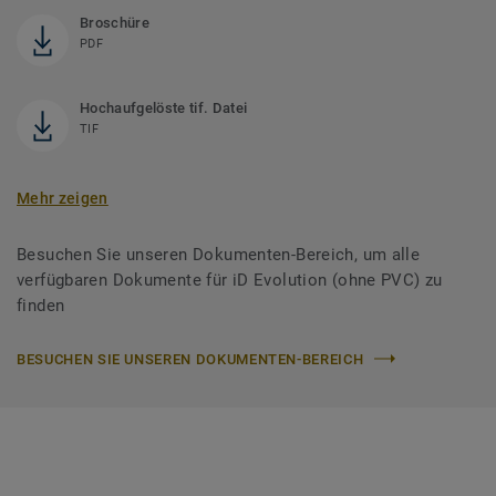
Broschüre
PDF
Hochaufgelöste tif. Datei
TIF
Mehr zeigen
Besuchen Sie unseren Dokumenten-Bereich, um alle
verfügbaren Dokumente für iD Evolution (ohne PVC) zu
finden
BESUCHEN SIE UNSEREN DOKUMENTEN-BEREICH