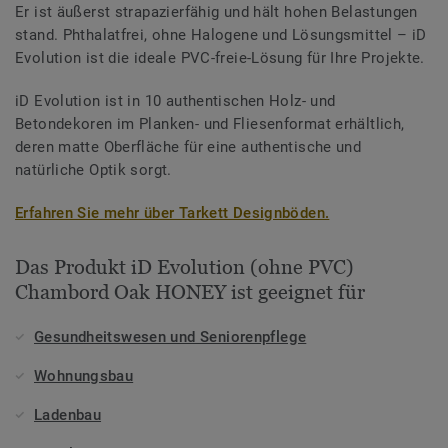
Er ist äußerst strapazierfähig und hält hohen Belastungen
stand. Phthalatfrei, ohne Halogene und Lösungsmittel – iD
Evolution ist die ideale PVC-freie-Lösung für Ihre Projekte.
iD Evolution ist in 10 authentischen Holz- und
Betondekoren im Planken- und Fliesenformat erhältlich,
deren matte Oberfläche für eine authentische und
natürliche Optik sorgt.
Erfahren Sie mehr über Tarkett Designböden.
Das Produkt iD Evolution (ohne PVC)
Chambord Oak HONEY ist geeignet für
Gesundheitswesen und Seniorenpflege
Wohnungsbau
Ladenbau