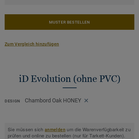
MUSTER BESTELLEN
Zum Vergleich hinzufügen
iD Evolution (ohne PVC)
Chambord Oak HONEY
DESIGN
Sie müssen sich
um die Warenverfügbarkeit zu
anmelden
prüfen und online zu bestellen (nur für Tarkett-Kunden).