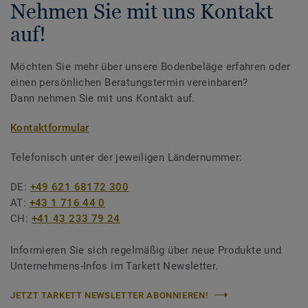
Nehmen Sie mit uns Kontakt
auf!
Möchten Sie mehr über unsere Bodenbeläge erfahren oder
einen persönlichen Beratungstermin vereinbaren?
Dann nehmen Sie mit uns Kontakt auf.
Kontaktformular
Telefonisch unter der jeweiligen Ländernummer:
DE:
+49 621 68172 300
AT:
+43 1 716 44 0
CH:
+41 43 233 79 24
Informieren Sie sich regelmäßig über neue Produkte und
Unternehmens-Infos im Tarkett Newsletter.
JETZT TARKETT NEWSLETTER ABONNIEREN!