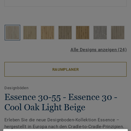
Alle Designs anzeigen (24)
RAUMPLANER
Designböden
Essence 30-55 - Essence 30 -
Cool Oak Light Beige
Erleben Sie die neue Designboden-Kollektion Essence –
hergestellt in Europa nach den Cradle-to-Cradle-Prinzipien.