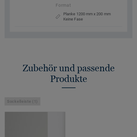
Format
Planke 1200 mm x 200 mm
Keine Fase
Zubehör und passende
Produkte
Sockelleiste (1)