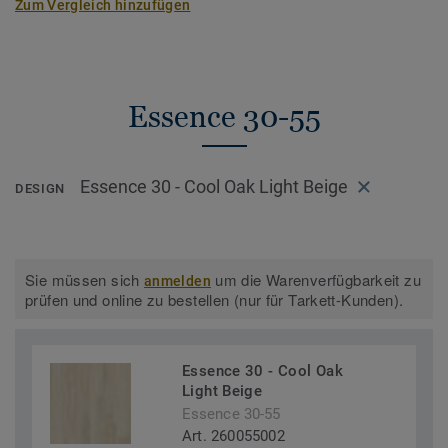
Zum Vergleich hinzufügen
Essence 30-55
Essence 30 - Cool Oak Light Beige
DESIGN
Sie müssen sich
um die Warenverfügbarkeit zu
anmelden
prüfen und online zu bestellen (nur für Tarkett-Kunden).
Essence 30 - Cool Oak
Light Beige
Essence 30-55
Art. 260055002