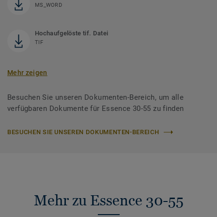
MS_WORD
Hochaufgelöste tif. Datei
TIF
Mehr zeigen
Besuchen Sie unseren Dokumenten-Bereich, um alle
verfügbaren Dokumente für Essence 30-55 zu finden
BESUCHEN SIE UNSEREN DOKUMENTEN-BEREICH
Mehr zu Essence 30-55