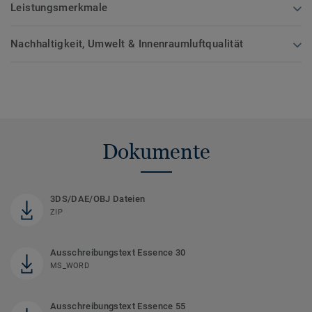
Leistungsmerkmale
Nachhaltigkeit, Umwelt & Innenraumluftqualität
Dokumente
3DS/DAE/OBJ Dateien
ZIP
Ausschreibungstext Essence 30
MS_WORD
Ausschreibungstext Essence 55