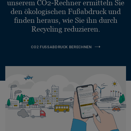
unserem CO2-Rechner ermitteln Sie
den ökologischen Fußabdruck und
finden heraus, wie Sie ihn durch
Recycling reduzieren.
CO2 FUSSABDRUCK BERECHNEN