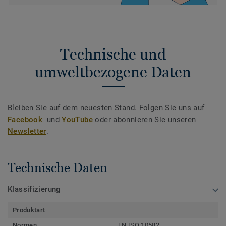
Technische und
umweltbezogene Daten
Bleiben Sie auf dem neuesten Stand. Folgen Sie uns auf
Facebook
und
YouTube
oder abonnieren Sie unseren
Newsletter
.
Technische Daten
Klassifizierung
Produktart
Normen
EN ISO 10582