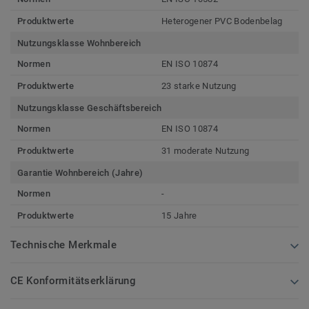
Produktwerte
Heterogener PVC Bodenbelag
Nutzungsklasse Wohnbereich
Normen
EN ISO 10874
Produktwerte
23 starke Nutzung
Nutzungsklasse Geschäftsbereich
Normen
EN ISO 10874
Produktwerte
31 moderate Nutzung
Garantie Wohnbereich (Jahre)
Normen
-
Produktwerte
15 Jahre
Technische Merkmale
CE Konformitätserklärung