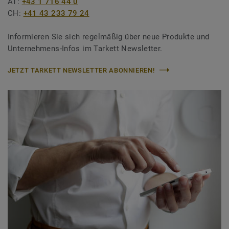
AT:
+43 1 716 44 0
CH:
+41 43 233 79 24
Informieren Sie sich regelmäßig über neue Produkte und
Unternehmens-Infos im Tarkett Newsletter.
JETZT TARKETT NEWSLETTER ABONNIEREN!