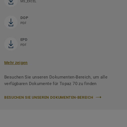
MS_EXCEL
DOP
PDF
EPD
PDF
Mehr zeigen
Besuchen Sie unseren Dokumenten-Bereich, um alle
verfügbaren Dokumente für Topaz 70 zu finden
BESUCHEN SIE UNSEREN DOKUMENTEN-BEREICH