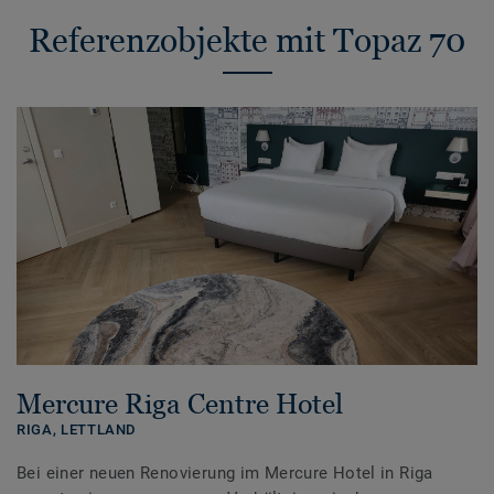
Referenzobjekte mit Topaz 70
Mercure Riga Centre Hotel
RIGA,
LETTLAND
Bei einer neuen Renovierung im Mercure Hotel in Riga