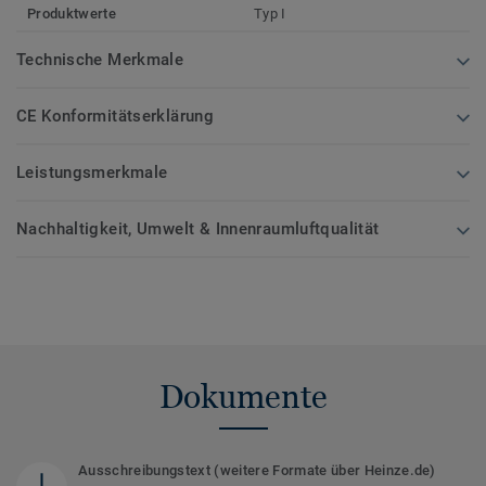
Produktwerte
Typ I
Technische Merkmale
CE Konformitätserklärung
Leistungsmerkmale
Nachhaltigkeit, Umwelt & Innenraumluftqualität
Dokumente
Ausschreibungstext (weitere Formate über Heinze.de)