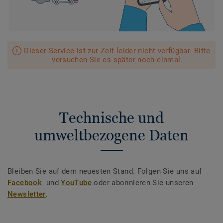
Dieser Service ist zur Zeit leider nicht verfügbar. Bitte
versuchen Sie es später noch einmal.
Technische und
umweltbezogene Daten
Bleiben Sie auf dem neuesten Stand. Folgen Sie uns auf
Facebook
und
YouTube
oder abonnieren Sie unseren
Newsletter
.