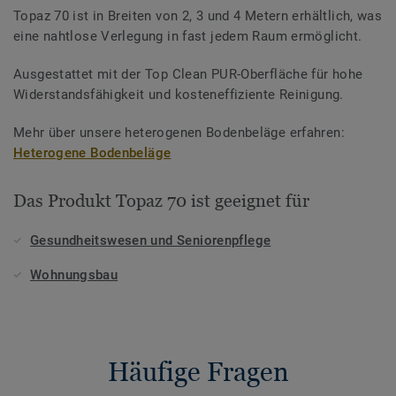
Topaz 70 ist in Breiten von 2, 3 und 4 Metern erhältlich, was
eine nahtlose Verlegung in fast jedem Raum ermöglicht.
Ausgestattet mit der Top Clean PUR-Oberfläche für hohe
Widerstandsfähigkeit und kosteneffiziente Reinigung.
Mehr über unsere heterogenen Bodenbeläge erfahren:
Heterogene Bodenbeläge
Das Produkt Topaz 70 ist geeignet für
Gesundheitswesen und Seniorenpflege
Wohnungsbau
Häufige Fragen