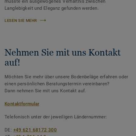
musste ein ausgewogenes Verhältnis zwischen
Langlebigkeit und Eleganz gefunden werden.
LESEN SIE MEHR
Nehmen Sie mit uns Kontakt
auf!
Möchten Sie mehr über unsere Bodenbeläge erfahren oder
einen persönlichen Beratungstermin vereinbaren?
Dann nehmen Sie mit uns Kontakt auf.
Kontaktformular
Telefonisch unter der jeweiligen Ländernummer:
DE:
+49 621 68172 300