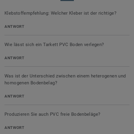
Klebstoffempfehlung: Welcher Kleber ist der richtige?
ANTWORT
Wie lässt sich ein Tarkett PVC Boden verlegen?
ANTWORT
Was ist der Unterschied zwischen einem heterogenen und
homogenen Bodenbelag?
ANTWORT
Produzieren Sie auch PVC freie Bodenbeläge?
ANTWORT