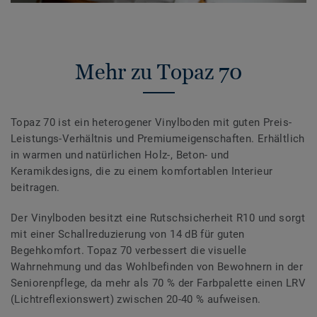
Mehr zu Topaz 70
Topaz 70 ist ein heterogener Vinylboden mit guten Preis-
Leistungs-Verhältnis und Premiumeigenschaften. Erhältlich
in warmen und natürlichen Holz-, Beton- und
Keramikdesigns, die zu einem komfortablen Interieur
beitragen.
Der Vinylboden besitzt eine Rutschsicherheit R10 und sorgt
mit einer Schallreduzierung von 14 dB für guten
Begehkomfort. Topaz 70 verbessert die visuelle
Wahrnehmung und das Wohlbefinden von Bewohnern in der
Seniorenpflege, da mehr als 70 % der Farbpalette einen LRV
(Lichtreflexionswert) zwischen 20-40 % aufweisen.