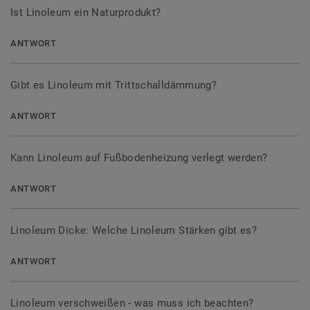
Ist Linoleum ein Naturprodukt?
ANTWORT
Gibt es Linoleum mit Trittschalldämmung?
ANTWORT
Kann Linoleum auf Fußbodenheizung verlegt werden?
ANTWORT
Linoleum Dicke: Welche Linoleum Stärken gibt es?
ANTWORT
Linoleum verschweißen - was muss ich beachten?