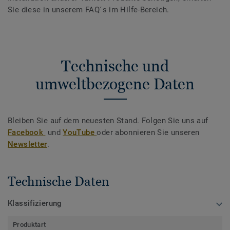
Sie diese in unserem FAQ´s im Hilfe-Bereich.
Technische und
umweltbezogene Daten
Bleiben Sie auf dem neuesten Stand. Folgen Sie uns auf
Facebook
und
YouTube
oder abonnieren Sie unseren
Newsletter
.
Technische Daten
Klassifizierung
Produktart