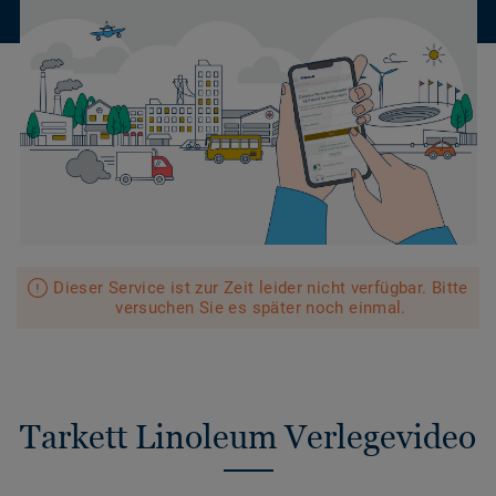
Dieser Service ist zur Zeit leider nicht verfügbar. Bitte
versuchen Sie es später noch einmal.
Tarkett Linoleum Verlegevideo