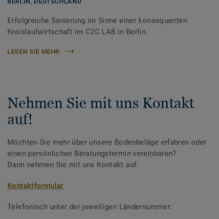
BERLIN,
DEUTSCHLAND
Erfolgreiche Sanierung im Sinne einer konsequenten
Kreislaufwirtschaft im C2C LAB in Berlin.
LESEN SIE MEHR
Nehmen Sie mit uns Kontakt
auf!
Möchten Sie mehr über unsere Bodenbeläge erfahren oder
einen persönlichen Beratungstermin vereinbaren?
Dann nehmen Sie mit uns Kontakt auf.
Kontaktformular
Telefonisch unter der jeweiligen Ländernummer: