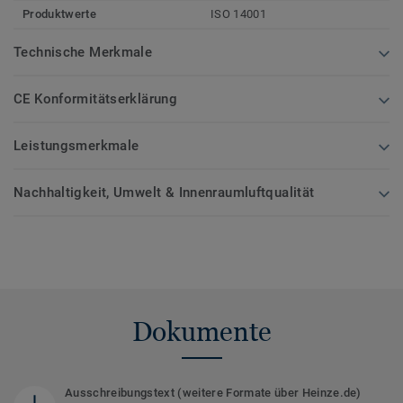
Produktwerte
ISO 14001
Technische Merkmale
CE Konformitätserklärung
Leistungsmerkmale
Nachhaltigkeit, Umwelt & Innenraumluftqualität
Dokumente
Ausschreibungstext (weitere Formate über Heinze.de)