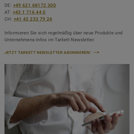
DE:
+49 621 68172 300
AT:
+43 1 716 44 0
CH:
+41 43 233 79 24
Informieren Sie sich regelmäßig über neue Produkte und
Unternehmens-Infos im Tarkett Newsletter.
JETZT TARKETT NEWSLETTER ABONNIEREN!