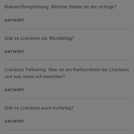
Klebstoffempfehlung: Welcher Kleber ist der richtige?
ANTWORT
Gibt es Linoleum als Wandbelag?
ANTWORT
Linoleum Yellowing: Was ist ein Reifeschleier bei Linoleum
und was muss ich beachten?
ANTWORT
Gibt es Linoleum auch einfarbig?
ANTWORT