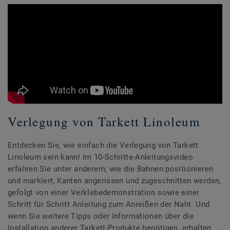
Verlegung von Tarkett Linoleum
Entdecken Sie, wie einfach die Verlegung von Tarkett
Linoleum sein kann! Im 10-Schritte-Anleitungsvideo
erfahren Sie unter anderem, wie die Bahnen positionieren
und markiert, Kanten angerissen und zugeschnitten werden,
gefolgt von einer Verklebedemonstration sowie einer
Schritt für Schritt Anleitung zum Anreißen der Naht. Und
wenn Sie weitere Tipps oder Informationen über die
Installation anderer Tarkett-Produkte benötigen, erhalten