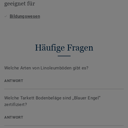
geeignet für
Bildungswesen
Häufige Fragen
Welche Arten von Linoleumböden gibt es?
ANTWORT
Welche Tarkett Bodenbeläge sind „Blauer Engel“
zertifiziert?
ANTWORT