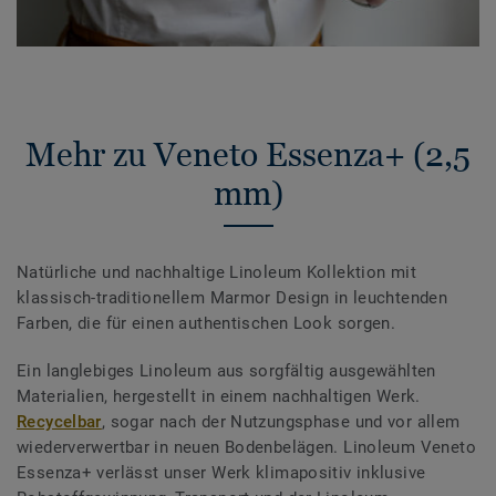
Mehr zu Veneto Essenza+ (2,5
mm)
Natürliche und nachhaltige Linoleum Kollektion mit
klassisch-traditionellem Marmor Design in leuchtenden
Farben, die für einen authentischen Look sorgen.
Ein langlebiges Linoleum aus sorgfältig ausgewählten
Materialien, hergestellt in einem nachhaltigen Werk.
Recycelbar
, sogar nach der Nutzungsphase und vor allem
wiederverwertbar in neuen Bodenbelägen. Linoleum Veneto
Essenza+ verlässt unser Werk klimapositiv inklusive