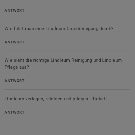
ANTWORT
Wie führt man eine Linoleum Grundreinigung durch?
ANTWORT
Wie sieht die richtige Linoleum Reinigung und Linoleum
Pflege aus?
ANTWORT
Linoleum verlegen, reinigen und pflegen - Tarkett
ANTWORT