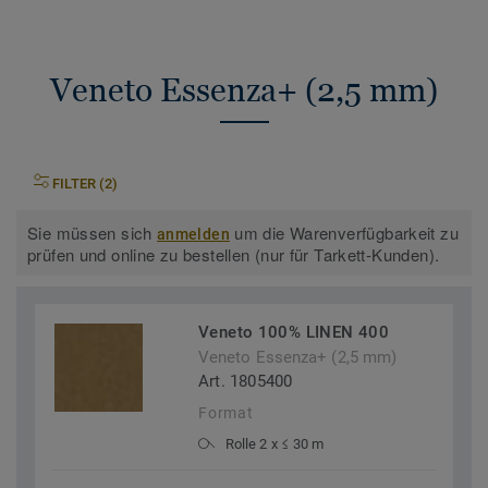
Veneto Essenza+ (2,5 mm)
FILTER (2)
Sie müssen sich
um die Warenverfügbarkeit zu
anmelden
prüfen und online zu bestellen (nur für Tarkett-Kunden).
Veneto 100% LINEN 400
Veneto Essenza+ (2,5 mm)
Art. 1805400
Format
Rolle 2 x ≤ 30 m