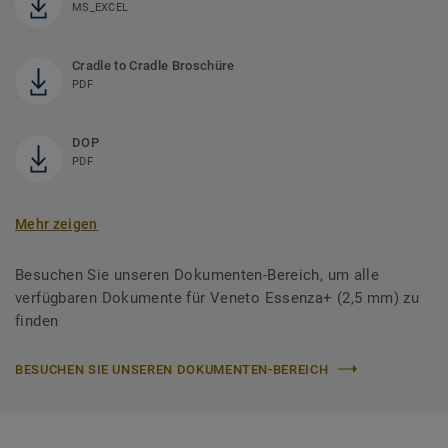
MS_EXCEL
Cradle to Cradle Broschüre
PDF
DOP
PDF
Mehr zeigen
Besuchen Sie unseren Dokumenten-Bereich, um alle
verfügbaren Dokumente für Veneto Essenza+ (2,5 mm) zu
finden
BESUCHEN SIE UNSEREN DOKUMENTEN-BEREICH