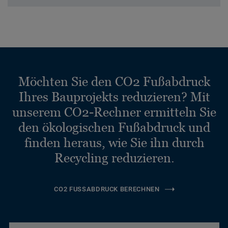
Möchten Sie den CO2 Fußabdruck
Ihres Bauprojekts reduzieren? Mit
unserem CO2-Rechner ermitteln Sie
den ökologischen Fußabdruck und
finden heraus, wie Sie ihn durch
Recycling reduzieren.
CO2 FUSSABDRUCK BERECHNEN