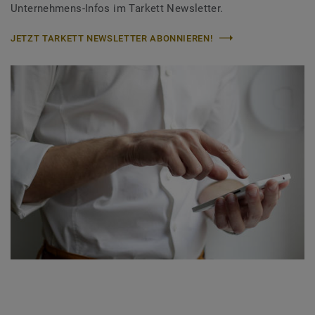
Unternehmens-Infos im Tarkett Newsletter.
JETZT TARKETT NEWSLETTER ABONNIEREN!