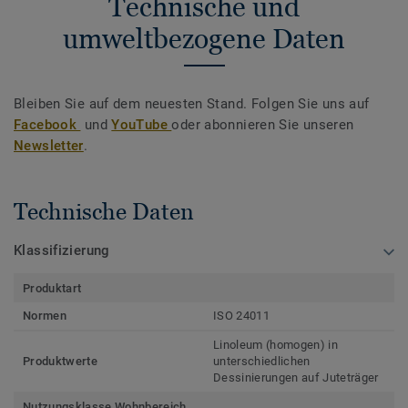
Technische und
umweltbezogene Daten
Bleiben Sie auf dem neuesten Stand. Folgen Sie uns auf
Facebook
und
YouTube
oder abonnieren Sie unseren
Newsletter
.
Technische Daten
Klassifizierung
Produktart
Normen
ISO 24011
Linoleum (homogen) in
Produktwerte
unterschiedlichen
Dessinierungen auf Juteträger
Nutzungsklasse Wohnbereich