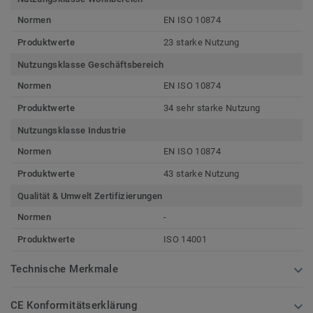
Normen
EN ISO 10874
Produktwerte
23 starke Nutzung
Nutzungsklasse Geschäftsbereich
Normen
EN ISO 10874
Produktwerte
34 sehr starke Nutzung
Nutzungsklasse Industrie
Normen
EN ISO 10874
Produktwerte
43 starke Nutzung
Qualität & Umwelt Zertifizierungen
Normen
-
Produktwerte
ISO 14001
Technische Merkmale
CE Konformitätserklärung