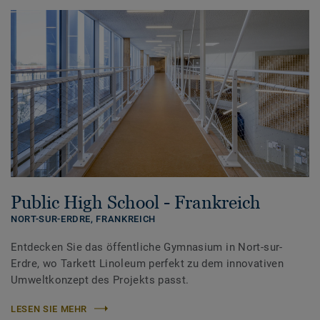
Public High School - Frankreich
NORT-SUR-ERDRE,
FRANKREICH
Entdecken Sie das öffentliche Gymnasium in Nort-sur-
Erdre, wo Tarkett Linoleum perfekt zu dem innovativen
Umweltkonzept des Projekts passt.
LESEN SIE MEHR