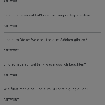
ANTWORT
Kann Linoleum auf Fußbodenheizung verlegt werden?
ANTWORT
Linoleum Dicke: Welche Linoleum Stärken gibt es?
ANTWORT
Linoleum verschweißen - was muss ich beachten?
ANTWORT
Wie führt man eine Linoleum Grundreinigung durch?
ANTWORT