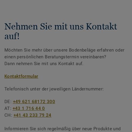
Nehmen Sie mit uns Kontakt
auf!
Möchten Sie mehr über unsere Bodenbeläge erfahren oder
einen persönlichen Beratungstermin vereinbaren?
Dann nehmen Sie mit uns Kontakt auf.
Kontaktformular
Telefonisch unter der jeweiligen Ländernummer:
DE:
+49 621 68172 300
AT:
+43 1 716 44 0
CH:
+41 43 233 79 24
Informieren Sie sich regelmäßig über neue Produkte und