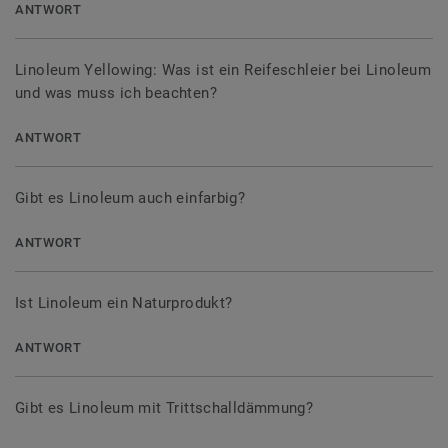
ANTWORT
Linoleum Yellowing: Was ist ein Reifeschleier bei Linoleum
und was muss ich beachten?
ANTWORT
Gibt es Linoleum auch einfarbig?
ANTWORT
Ist Linoleum ein Naturprodukt?
ANTWORT
Gibt es Linoleum mit Trittschalldämmung?