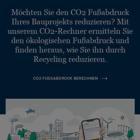
Möchten Sie den CO2 Fußabdruck
Ihres Bauprojekts reduzieren? Mit
unserem CO2-Rechner ermitteln Sie
den ökologischen Fußabdruck und
finden heraus, wie Sie ihn durch
Recycling reduzieren.
CO2 FUSSABDRUCK BERECHNEN