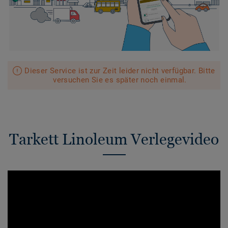
Dieser Service ist zur Zeit leider nicht verfügbar. Bitte
versuchen Sie es später noch einmal.
Tarkett Linoleum Verlegevideo