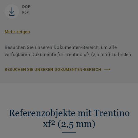
DOP
PDF
Mehr zeigen
Besuchen Sie unseren Dokumenten-Bereich, um alle
verfügbaren Dokumente für Trentino xf² (2,5 mm) zu finden
BESUCHEN SIE UNSEREN DOKUMENTEN-BEREICH
Referenzobjekte mit Trentino
xf² (2,5 mm)