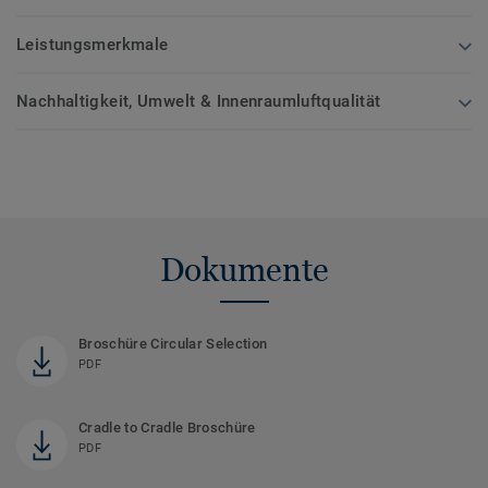
Leistungsmerkmale
Nachhaltigkeit, Umwelt & Innenraumluftqualität
Dokumente
Broschüre Circular Selection
PDF
Cradle to Cradle Broschüre
PDF