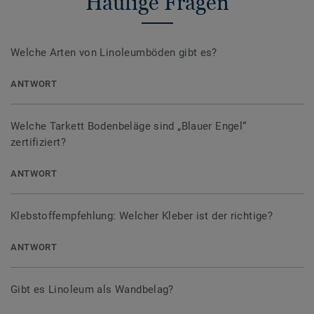
Häufige Fragen
Welche Arten von Linoleumböden gibt es?
ANTWORT
Welche Tarkett Bodenbeläge sind „Blauer Engel“
zertifiziert?
ANTWORT
Klebstoffempfehlung: Welcher Kleber ist der richtige?
ANTWORT
Gibt es Linoleum als Wandbelag?