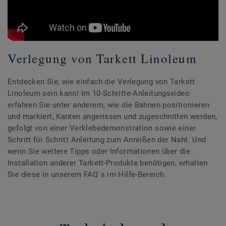
Verlegung von Tarkett Linoleum
Entdecken Sie, wie einfach die Verlegung von Tarkett
Linoleum sein kann! Im 10-Schritte-Anleitungsvideo
erfahren Sie unter anderem, wie die Bahnen positionieren
und markiert, Kanten angerissen und zugeschnitten werden,
gefolgt von einer Verklebedemonstration sowie einer
Schritt für Schritt Anleitung zum Anreißen der Naht. Und
wenn Sie weitere Tipps oder Informationen über die
Installation anderer Tarkett-Produkte benötigen, erhalten
Sie diese in unserem FAQ´s im Hilfe-Bereich.