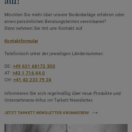
auf!
Möchten Sie mehr über unsere Bodenbeläge erfahren oder
einen persönlichen Beratungstermin vereinbaren?
Dann nehmen Sie mit uns Kontakt auf.
Kontaktformular
Telefonisch unter der jeweiligen Ländernummer:
DE:
+49 621 68172 300
AT:
+43 1 716 44 0
CH:
+41 43 233 79 24
Informieren Sie sich regelmäßig über neue Produkte und
Unternehmens-Infos im Tarkett Newsletter.
JETZT TARKETT NEWSLETTER ABONNIEREN!