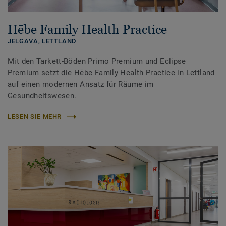
Hēbe Family Health Practice
JELGAVA,
LETTLAND
Mit den Tarkett-Böden Primo Premium und Eclipse
Premium setzt die Hēbe Family Health Practice in Lettland
auf einen modernen Ansatz für Räume im
Gesundheitswesen.
LESEN SIE MEHR