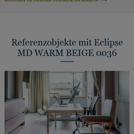
BESUCHEN SIE UNSEREN DOKUMENTEN-BEREICH
Referenzobjekte mit Eclipse
MD WARM BEIGE 0036