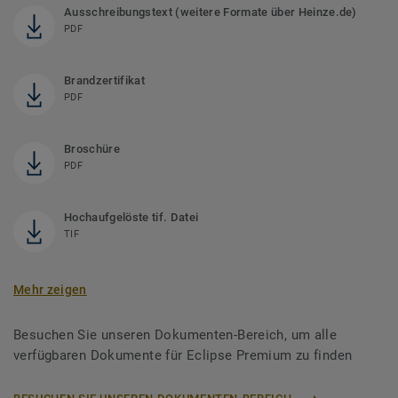
Ausschreibungstext (weitere Formate über Heinze.de)
PDF
Brandzertifikat
PDF
Broschüre
PDF
Hochaufgelöste tif. Datei
TIF
Mehr zeigen
Besuchen Sie unseren Dokumenten-Bereich, um alle
verfügbaren Dokumente für Eclipse Premium zu finden