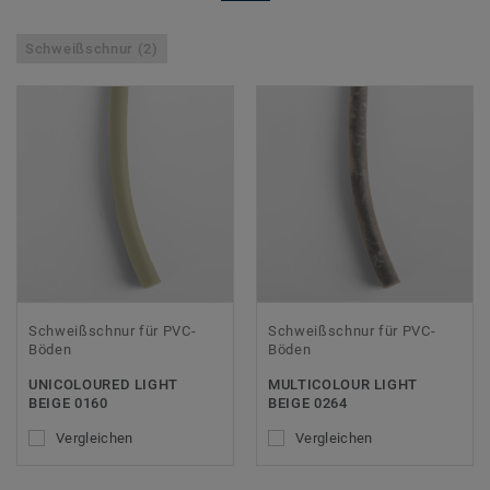
Schweißschnur (2)
Schweißschnur für PVC-
Schweißschnur für PVC-
Böden
Böden
UNICOLOURED LIGHT
MULTICOLOUR LIGHT
BEIGE 0160
BEIGE 0264
Vergleichen
Vergleichen