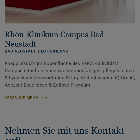
Rhön-Klinikum Campus Bad
Neustadt
BAD NEUSTADT,
DEUTSCHLAND
Knapp 60.000 qm Bodenfläche des RHÖN-KLINIKUM
Campus erhielten einen widerstandsfähigen, pflegeleichten
& hygienisch einwandfreien Belag. Verlegt wurden iQ Granit,
Acczent Excellence & Eclipse Premium
LESEN SIE MEHR
Nehmen Sie mit uns Kontakt