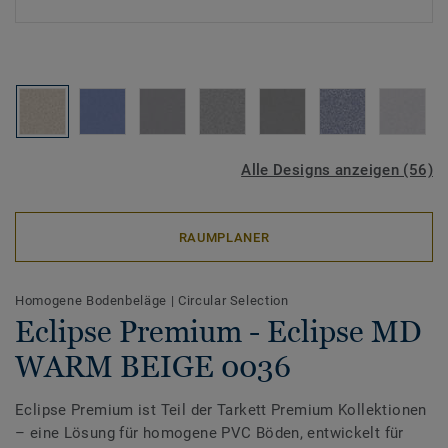
Alle Designs anzeigen (56)
RAUMPLANER
Homogene Bodenbeläge
|
Circular Selection
Eclipse Premium - Eclipse MD
WARM BEIGE 0036
Eclipse Premium ist Teil der Tarkett Premium Kollektionen
– eine Lösung für homogene PVC Böden, entwickelt für