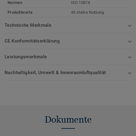
Normen
ISO 10874
Produktwerte
43 starke Nutzung
Technische Merkmale
CE Konformitätserklärung
Leistungsmerkmale
Nachhaltigkeit, Umwelt & Innenraumluftqualität
Dokumente