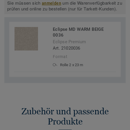
Sie müssen sich
um die Warenverfügbarkeit zu
anmelden
prüfen und online zu bestellen (nur für Tarkett-Kunden).
Eclipse MD WARM BEIGE
0036
Eclipse Premium
Art. 21020036
Format
Rolle 2 x 23 m
Zubehör und passende
Produkte