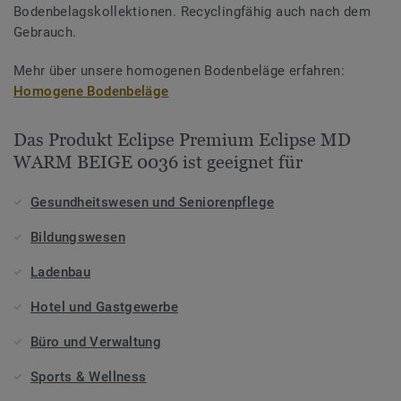
Bodenbelagskollektionen. Recyclingfähig auch nach dem
Gebrauch.
Mehr über unsere homogenen Bodenbeläge erfahren:
Homogene Bodenbeläge
Das Produkt Eclipse Premium Eclipse MD
WARM BEIGE 0036 ist geeignet für
Gesundheitswesen und Seniorenpflege
Bildungswesen
Ladenbau
Hotel und Gastgewerbe
Büro und Verwaltung
Sports & Wellness