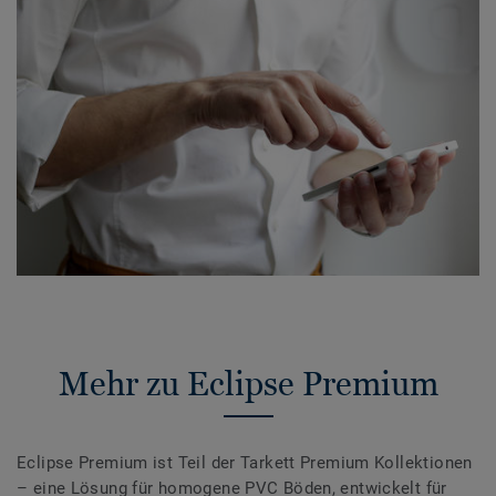
Mehr zu Eclipse Premium
Eclipse Premium ist Teil der Tarkett Premium Kollektionen
– eine Lösung für homogene PVC Böden, entwickelt für