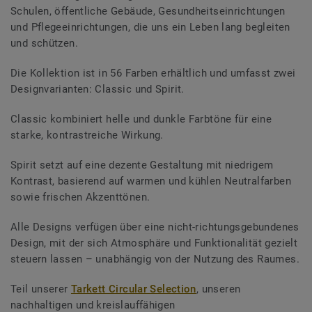
Schulen, öffentliche Gebäude, Gesundheitseinrichtungen
und Pflegeeinrichtungen, die uns ein Leben lang begleiten
und schützen.
Die Kollektion ist in 56 Farben erhältlich und umfasst zwei
Designvarianten: Classic und Spirit.
Classic kombiniert helle und dunkle Farbtöne für eine
starke, kontrastreiche Wirkung.
Spirit setzt auf eine dezente Gestaltung mit niedrigem
Kontrast, basierend auf warmen und kühlen Neutralfarben
sowie frischen Akzenttönen.
Alle Designs verfügen über eine nicht-richtungsgebundenes
Design, mit der sich Atmosphäre und Funktionalität gezielt
steuern lassen – unabhängig von der Nutzung des Raumes.
Teil unserer
Tarkett Circular Selection
, unseren
nachhaltigen und kreislauffähigen