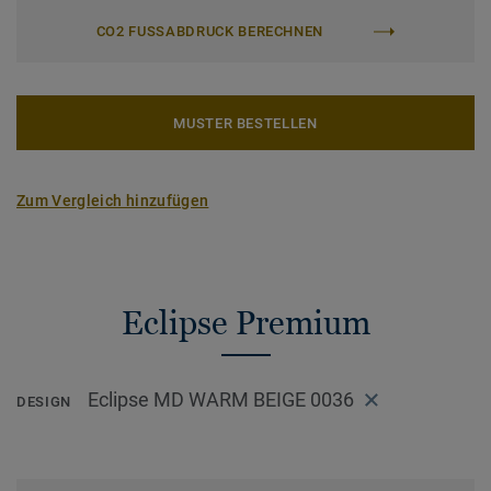
CO2 FUSSABDRUCK BERECHNEN
MUSTER BESTELLEN
Zum Vergleich hinzufügen
Eclipse Premium
Eclipse MD WARM BEIGE 0036
DESIGN