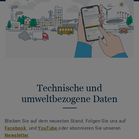
Technische und
umweltbezogene Daten
Bleiben Sie auf dem neuesten Stand. Folgen Sie uns auf
Facebook
und
YouTube
oder abonnieren Sie unseren
Newsletter
.