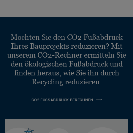
Möchten Sie den CO2 Fußabdruck
Ihres Bauprojekts reduzieren? Mit
unserem CO2-Rechner ermitteln Sie
den ökologischen Fußabdruck und
finden heraus, wie Sie ihn durch
Recycling reduzieren.
CO2 FUSSABDRUCK BERECHNEN