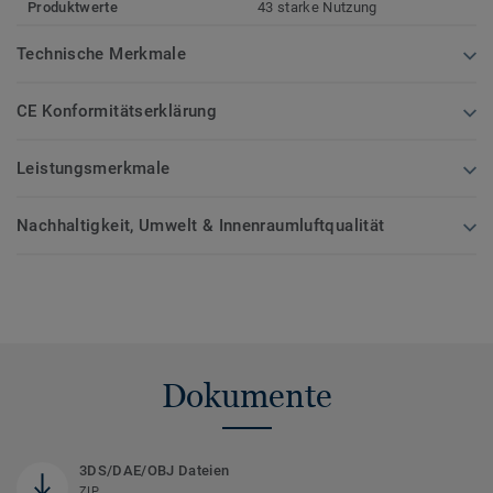
Produktwerte
43 starke Nutzung
Technische Merkmale
CE Konformitätserklärung
Leistungsmerkmale
Nachhaltigkeit, Umwelt & Innenraumluftqualität
Dokumente
3DS/DAE/OBJ Dateien
ZIP