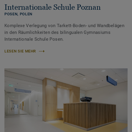
Internationale Schule Poznan
POSEN,
POLEN
Komplexe Verlegung von Tarkett-Boden- und Wandbelägen
in den Räumlichkeiten des bilingualen Gymnasiums
Internationale Schule Posen.
LESEN SIE MEHR