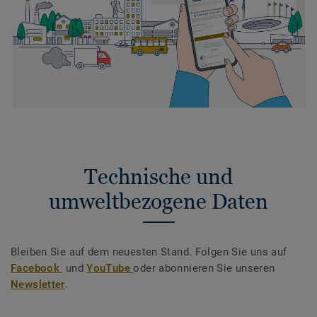
Technische und
umweltbezogene Daten
Bleiben Sie auf dem neuesten Stand. Folgen Sie uns auf
Facebook
und
YouTube
oder abonnieren Sie unseren
Newsletter
.