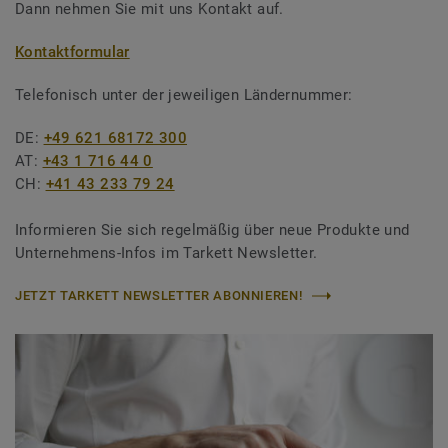
Dann nehmen Sie mit uns Kontakt auf.
Kontaktformular
Telefonisch unter der jeweiligen Ländernummer:
DE:
+49 621 68172 300
AT:
+43 1 716 44 0
CH:
+41 43 233 79 24
Informieren Sie sich regelmäßig über neue Produkte und
Unternehmens-Infos im Tarkett Newsletter.
JETZT TARKETT NEWSLETTER ABONNIEREN!