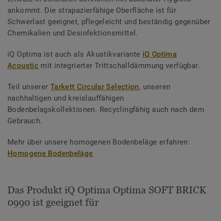
ankommt. Die strapazierfähige Oberfläche ist für
Schwerlast geeignet, pflegeleicht und beständig gegenüber
Chemikalien und Desinfektionsmittel.
iQ Optima ist auch als Akustikvariante
iQ Optima
Acoustic
mit integrierter Trittschalldämmung verfügbar.
Teil unserer
Tarkett Circular Selection
, unseren
nachhaltigen und kreislauffähigen
Bodenbelagskollektionen. Recyclingfähig auch nach dem
Gebrauch.
Mehr über unsere homogenen Bodenbeläge erfahren:
Homogene Bodenbeläge
Das Produkt iQ Optima Optima SOFT BRICK
0990 ist geeignet für