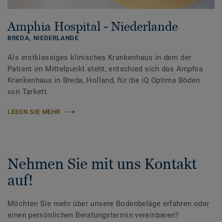
Amphia Hospital - Niederlande
BREDA,
NIEDERLANDE
Als erstklassiges klinisches Krankenhaus in dem der
Patient im Mittelpunkt steht, entschied sich das Amphia
Krankenhaus in Breda, Holland, für die iQ Optima Böden
von Tarkett.
LESEN SIE MEHR
Nehmen Sie mit uns Kontakt
auf!
Möchten Sie mehr über unsere Bodenbeläge erfahren oder
einen persönlichen Beratungstermin vereinbaren?