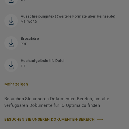
Ausschreibungstext (weitere Formate über Heinze.de)
MS_WORD
Broschüre
PDF
Hochaufgelöste tif. Datei
TIF
Mehr zeigen
Besuchen Sie unseren Dokumenten-Bereich, um alle
verfügbaren Dokumente für iQ Optima zu finden
BESUCHEN SIE UNSEREN DOKUMENTEN-BEREICH