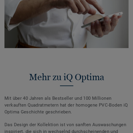
Mehr zu iQ Optima
Mit über 40 Jahren als Bestseller und 100 Millionen
verkauften Quadratmetern hat der homogene PVC-Boden iQ
Optima Geschichte geschrieben.
Das Design der Kollektion ist von sanften Auswaschungen
inspiriert, die sich in wechselnd durchscheinenden und