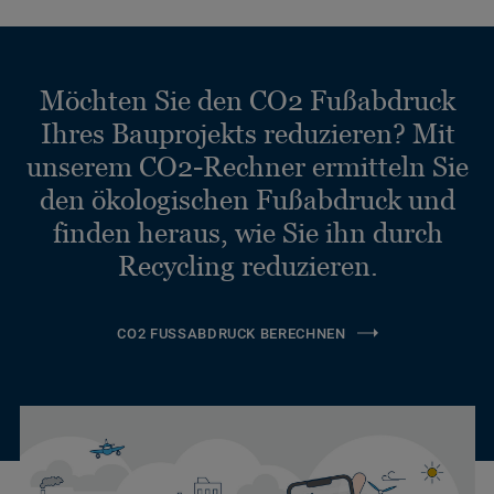
Möchten Sie den CO2 Fußabdruck
Ihres Bauprojekts reduzieren? Mit
unserem CO2-Rechner ermitteln Sie
den ökologischen Fußabdruck und
finden heraus, wie Sie ihn durch
Recycling reduzieren.
CO2 FUSSABDRUCK BERECHNEN