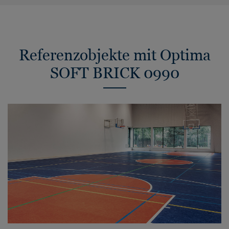
Referenzobjekte mit Optima
SOFT BRICK 0990