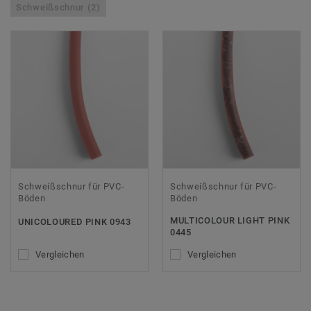
Schweißschnur (2)
Schweißschnur für PVC-
Schweißschnur für PVC-
Böden
Böden
MULTICOLOUR LIGHT PINK
UNICOLOURED PINK 0943
0445
Vergleichen
Vergleichen