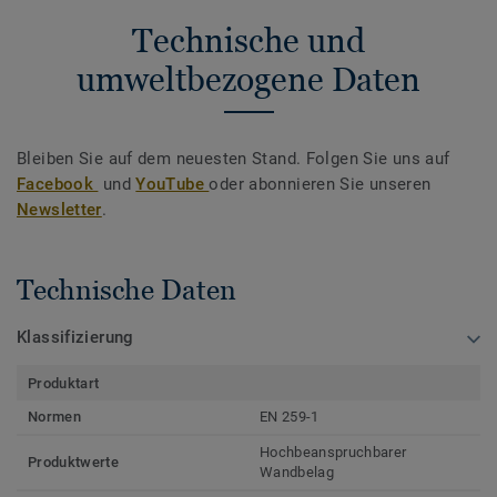
Technische und
umweltbezogene Daten
Bleiben Sie auf dem neuesten Stand. Folgen Sie uns auf
Facebook
und
YouTube
oder abonnieren Sie unseren
Newsletter
.
Technische Daten
Klassifizierung
Produktart
Normen
EN 259-1
Hochbeanspruchbarer
Produktwerte
Wandbelag