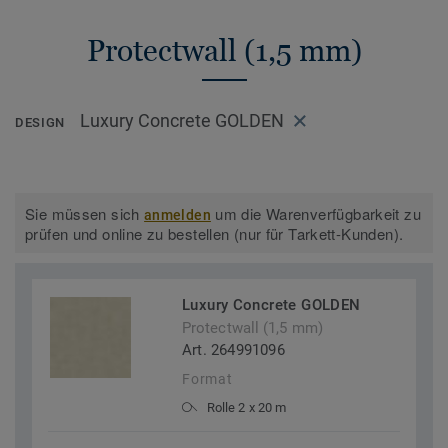
Protectwall (1,5 mm)
Luxury Concrete GOLDEN
DESIGN
Sie müssen sich
um die Warenverfügbarkeit zu
anmelden
prüfen und online zu bestellen (nur für Tarkett-Kunden).
Luxury Concrete GOLDEN
Protectwall (1,5 mm)
Art. 264991096
Format
Rolle 2 x 20 m