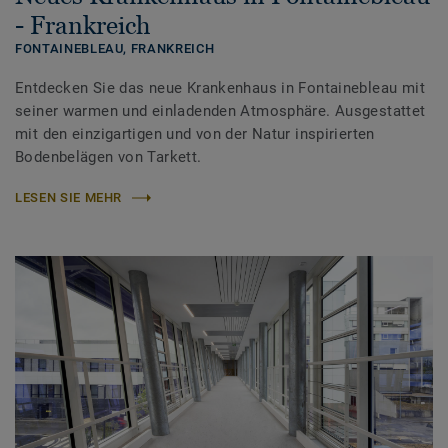
- Frankreich
FONTAINEBLEAU,
FRANKREICH
Entdecken Sie das neue Krankenhaus in Fontainebleau mit
seiner warmen und einladenden Atmosphäre. Ausgestattet
mit den einzigartigen und von der Natur inspirierten
Bodenbelägen von Tarkett.
LESEN SIE MEHR