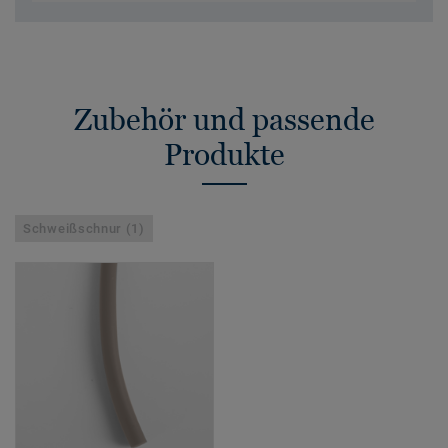
Zubehör und passende
Produkte
Schweißschnur (1)