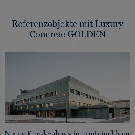
Referenzobjekte mit Luxury
Concrete GOLDEN
Neues Krankenhaus in Fontainebleau