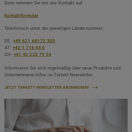
Dann nehmen Sie mit uns Kontakt auf.
Kontaktformular
Telefonisch unter der jeweiligen Ländernummer:
DE:
+49 621 68172 300
AT:
+43 1 716 44 0
CH:
+41 43 233 79 24
Informieren Sie sich regelmäßig über neue Produkte und
Unternehmens-Infos im Tarkett Newsletter.
JETZT TARKETT NEWSLETTER ABONNIEREN!