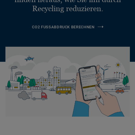
Recycling reduzieren.
CO2 FUSSABDRUCK BERECHNEN