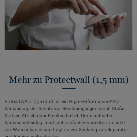
Mehr zu Protectwall (1,5 mm)
ProtectWALL (1,5 mm) ist ein High-Performance PVC-
Wandbelag, der Schutz vor Beschädigungen durch Stöße,
Kratzer, Abrieb oder Flecken bietet. Der elastische
Wandschutzbelag lässt sich einfach verarbeiten, schützt
vor Wandschäden und trägt so zur Senkung von Reparatur-
und Reinigungskosten bei.