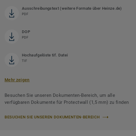
Ausschreibungstext (weitere Formate über Heinze.de)
PDF
DOP
PDF
Hochaufgelöste tif. Datei
TIF
Mehr zeigen
Besuchen Sie unseren Dokumenten-Bereich, um alle
verfügbaren Dokumente für Protectwall (1,5 mm) zu finden
BESUCHEN SIE UNSEREN DOKUMENTEN-BEREICH