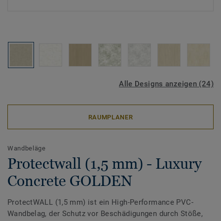
Alle Designs anzeigen (24)
RAUMPLANER
Wandbeläge
Protectwall (1,5 mm) - Luxury
Concrete GOLDEN
ProtectWALL (1,5 mm) ist ein High-Performance PVC-
Wandbelag, der Schutz vor Beschädigungen durch Stöße,