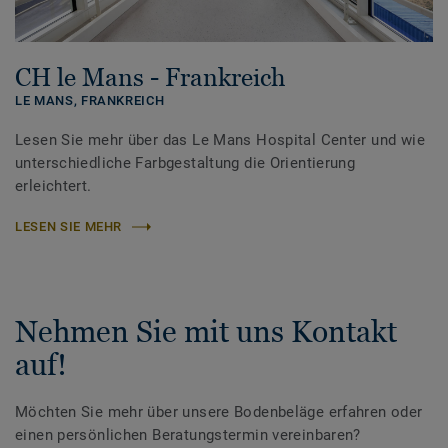
CH le Mans - Frankreich
LE MANS,
FRANKREICH
Lesen Sie mehr über das Le Mans Hospital Center und wie
unterschiedliche Farbgestaltung die Orientierung
erleichtert.
LESEN SIE MEHR
Nehmen Sie mit uns Kontakt
auf!
Möchten Sie mehr über unsere Bodenbeläge erfahren oder
einen persönlichen Beratungstermin vereinbaren?