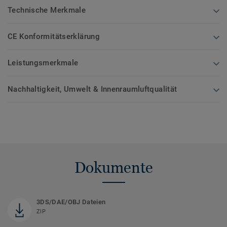
Technische Merkmale
CE Konformitätserklärung
Leistungsmerkmale
Nachhaltigkeit, Umwelt & Innenraumluftqualität
Dokumente
3DS/DAE/OBJ Dateien
ZIP