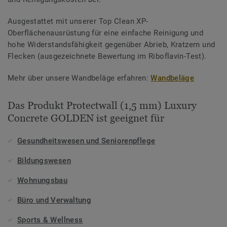
Ausgestattet mit unserer Top Clean XP-
Oberflächenausrüstung für eine einfache Reinigung und
hohe Widerstandsfähigkeit gegenüber Abrieb, Kratzern und
Flecken (ausgezeichnete Bewertung im Riboflavin-Test).
Mehr über unsere Wandbeläge erfahren:
Wandbeläge
Das Produkt Protectwall (1,5 mm) Luxury
Concrete GOLDEN ist geeignet für
Gesundheitswesen und Seniorenpflege
Bildungswesen
Wohnungsbau
Büro und Verwaltung
Sports & Wellness