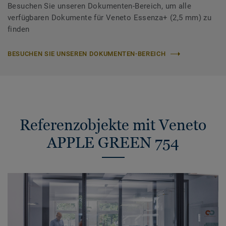
Besuchen Sie unseren Dokumenten-Bereich, um alle
verfügbaren Dokumente für Veneto Essenza+ (2,5 mm) zu
finden
BESUCHEN SIE UNSEREN DOKUMENTEN-BEREICH
Referenzobjekte mit Veneto
APPLE GREEN 754