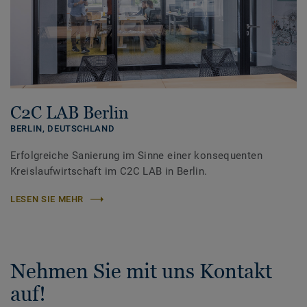
C2C LAB Berlin
BERLIN,
DEUTSCHLAND
Erfolgreiche Sanierung im Sinne einer konsequenten
Kreislaufwirtschaft im C2C LAB in Berlin.
LESEN SIE MEHR
Nehmen Sie mit uns Kontakt
auf!