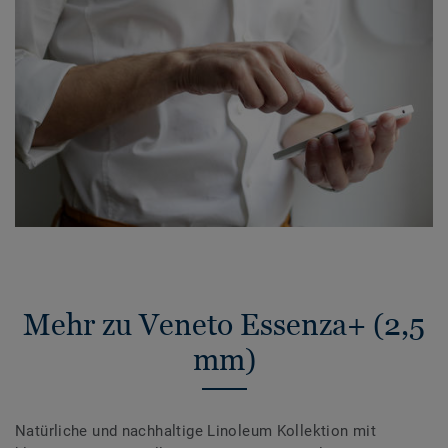
Mehr zu Veneto Essenza+ (2,5
mm)
Natürliche und nachhaltige Linoleum Kollektion mit