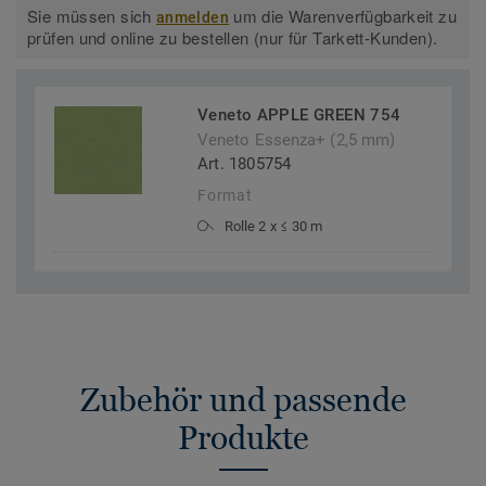
Sie müssen sich
um die Warenverfügbarkeit zu
anmelden
prüfen und online zu bestellen (nur für Tarkett-Kunden).
Veneto APPLE GREEN 754
Veneto Essenza+ (2,5 mm)
Art. 1805754
Format
Rolle 2 x ≤ 30 m
Zubehör und passende
Produkte