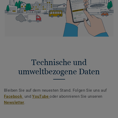
Technische und
umweltbezogene Daten
Bleiben Sie auf dem neuesten Stand. Folgen Sie uns auf
Facebook
und
YouTube
oder abonnieren Sie unseren
Newsletter
.