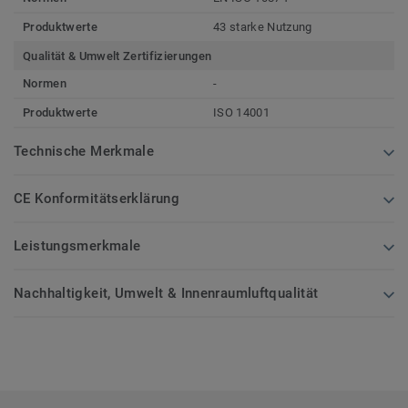
Produktwerte
43 starke Nutzung
Qualität & Umwelt Zertifizierungen
Normen
-
Produktwerte
ISO 14001
Technische Merkmale
CE Konformitätserklärung
Leistungsmerkmale
Nachhaltigkeit, Umwelt & Innenraumluftqualität