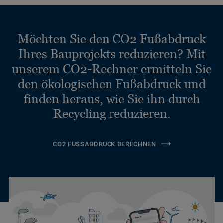
Möchten Sie den CO2 Fußabdruck
Ihres Bauprojekts reduzieren? Mit
unserem CO2-Rechner ermitteln Sie
den ökologischen Fußabdruck und
finden heraus, wie Sie ihn durch
Recycling reduzieren.
CO2 FUSSABDRUCK BERECHNEN