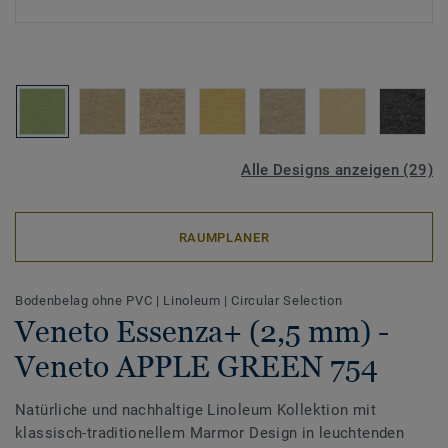
Alle Designs anzeigen (29)
RAUMPLANER
Bodenbelag ohne PVC
|
Linoleum
|
Circular Selection
Veneto Essenza+ (2,5 mm) -
Veneto APPLE GREEN 754
Natürliche und nachhaltige Linoleum Kollektion mit
klassisch-traditionellem Marmor Design in leuchtenden