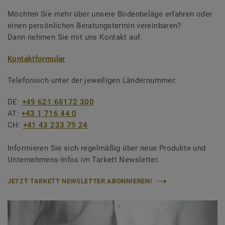
Möchten Sie mehr über unsere Bodenbeläge erfahren oder
einen persönlichen Beratungstermin vereinbaren?
Dann nehmen Sie mit uns Kontakt auf.
Kontaktformular
Telefonisch unter der jeweiligen Ländernummer:
DE:
+49 621 68172 300
AT:
+43 1 716 44 0
CH:
+41 43 233 79 24
Informieren Sie sich regelmäßig über neue Produkte und
Unternehmens-Infos im Tarkett Newsletter.
JETZT TARKETT NEWSLETTER ABONNIEREN!