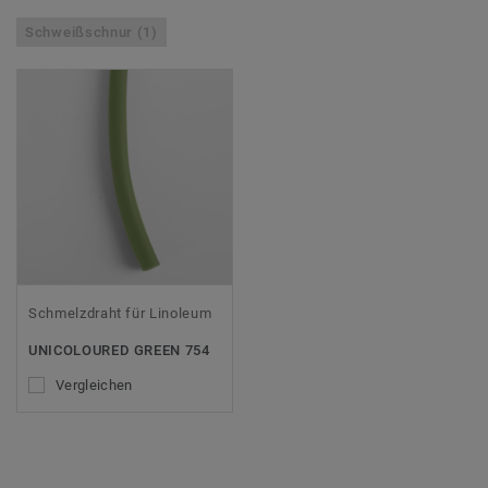
Schweißschnur (1)
Schmelzdraht für Linoleum
UNICOLOURED GREEN 754
Vergleichen