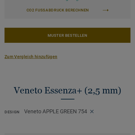
CO2 FUSSABDRUCK BERECHNEN
MUSTER BESTELLEN
Zum Vergleich hinzufügen
Veneto Essenza+ (2,5 mm)
Veneto APPLE GREEN 754
DESIGN