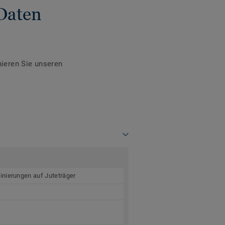
Daten
ieren Sie unseren
inierungen auf Juteträger