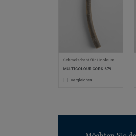
Schmelzdraht für Linoleum
MULTICOLOUR CORK 679
Vergleichen
Möchten Sie d