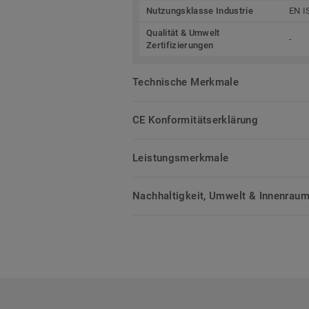
Nutzungsklasse Industrie
EN I
Qualität & Umwelt
-
Zertifizierungen
Technische Merkmale
CE Konformitätserklärung
Leistungsmerkmale
Nachhaltigkeit, Umwelt & Innenrauml