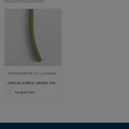
Schmelzdraht für Linoleum
UNICOLOURED GREEN 754
Vergleichen