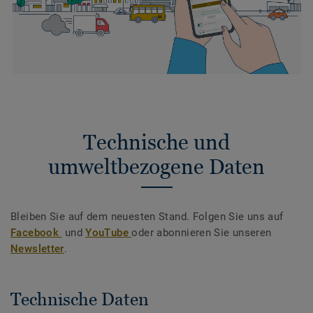
Technische und
umweltbezogene Daten
Bleiben Sie auf dem neuesten Stand. Folgen Sie uns auf
Facebook
und
YouTube
oder abonnieren Sie unseren
Newsletter
.
Technische Daten