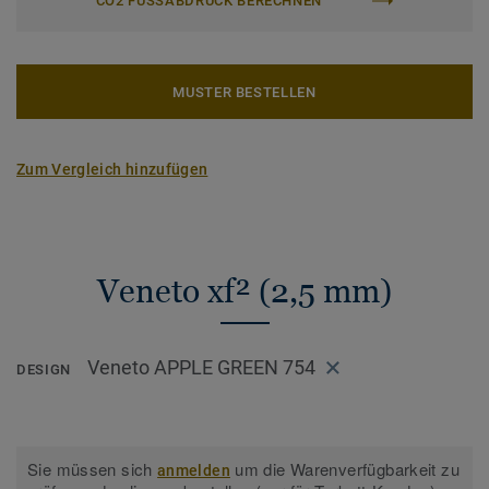
CO2 FUSSABDRUCK BERECHNEN
MUSTER BESTELLEN
Zum Vergleich hinzufügen
Veneto xf² (2,5 mm)
Veneto APPLE GREEN 754
DESIGN
Sie müssen sich
um die Warenverfügbarkeit zu
anmelden