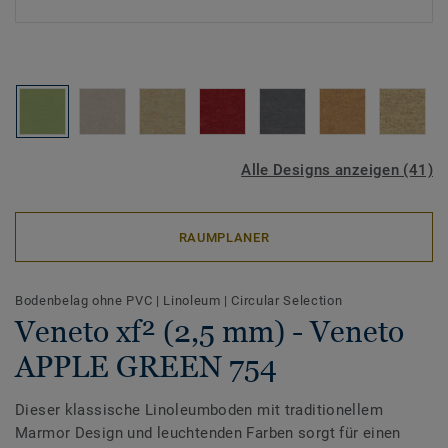
Alle Designs anzeigen (41)
RAUMPLANER
Bodenbelag ohne PVC
|
Linoleum
|
Circular Selection
Veneto xf² (2,5 mm) - Veneto
APPLE GREEN 754
Dieser klassische Linoleumboden mit traditionellem
Marmor Design und leuchtenden Farben sorgt für einen