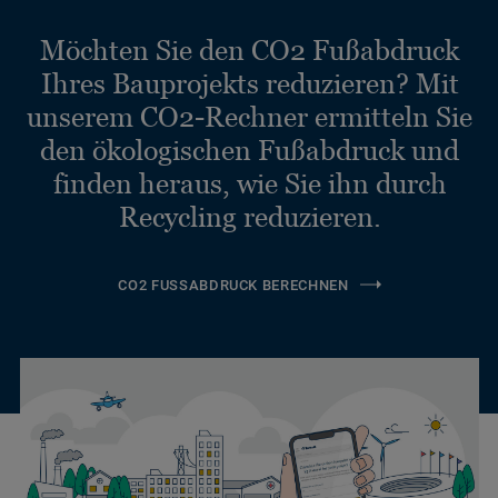
Möchten Sie den CO2 Fußabdruck
Ihres Bauprojekts reduzieren? Mit
unserem CO2-Rechner ermitteln Sie
den ökologischen Fußabdruck und
finden heraus, wie Sie ihn durch
Recycling reduzieren.
CO2 FUSSABDRUCK BERECHNEN