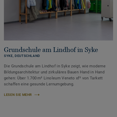
Grundschule am Lindhof in Syke
SYKE,
DEUTSCHLAND
Die Grundschule am Lindhof in Syke zeigt, wie moderne
Bildungsarchitektur und zirkuläres Bauen Hand in Hand
gehen: Über 1.700 m² Linoleum Veneto xf² von Tarkett
schaffen eine gesunde Lernumgebung.
LESEN SIE MEHR