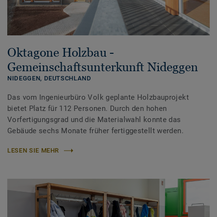
Oktagone Holzbau -
Gemeinschaftsunterkunft Nideggen
NIDEGGEN,
DEUTSCHLAND
Das vom Ingenieurbüro Volk geplante Holzbauprojekt
bietet Platz für 112 Personen. Durch den hohen
Vorfertigungsgrad und die Materialwahl konnte das
Gebäude sechs Monate früher fertiggestellt werden.
LESEN SIE MEHR