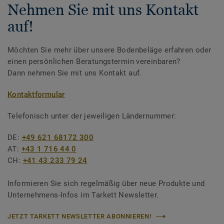
Nehmen Sie mit uns Kontakt
auf!
Möchten Sie mehr über unsere Bodenbeläge erfahren oder
einen persönlichen Beratungstermin vereinbaren?
Dann nehmen Sie mit uns Kontakt auf.
Kontaktformular
Telefonisch unter der jeweiligen Ländernummer:
DE:
+49 621 68172 300
AT:
+43 1 716 44 0
CH:
+41 43 233 79 24
Informieren Sie sich regelmäßig über neue Produkte und
Unternehmens-Infos im Tarkett Newsletter.
JETZT TARKETT NEWSLETTER ABONNIEREN!