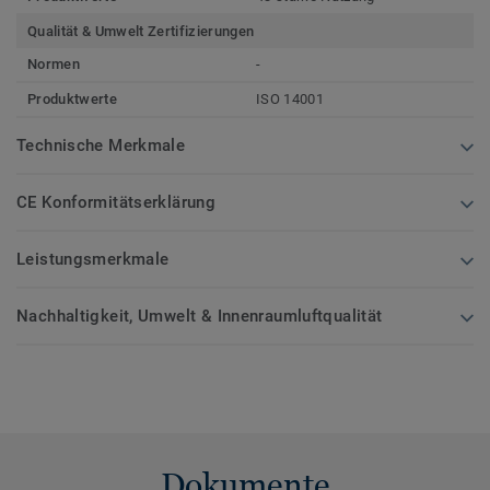
Qualität & Umwelt Zertifizierungen
Normen
-
Produktwerte
ISO 14001
Technische Merkmale
CE Konformitätserklärung
Leistungsmerkmale
Nachhaltigkeit, Umwelt & Innenraumluftqualität
Dokumente