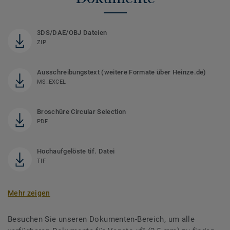
3DS/DAE/OBJ Dateien
ZIP
Ausschreibungstext (weitere Formate über Heinze.de)
MS_EXCEL
Broschüre Circular Selection
PDF
Hochaufgelöste tif. Datei
TIF
Mehr zeigen
Besuchen Sie unseren Dokumenten-Bereich, um alle