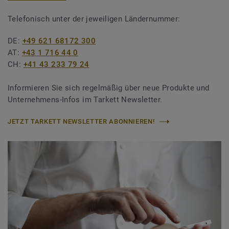
Telefonisch unter der jeweiligen Ländernummer:
DE:
+49 621 68172 300
AT:
+43 1 716 44 0
CH:
+41 43 233 79 24
Informieren Sie sich regelmäßig über neue Produkte und
Unternehmens-Infos im Tarkett Newsletter.
JETZT TARKETT NEWSLETTER ABONNIEREN!