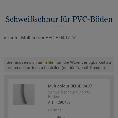
Schweißschnur für PVC-Böden
Multicolour BEIGE 0407
DESIGN
Sie müssen sich
um die Warenverfügbarkeit zu
anmelden
prüfen und online zu bestellen (nur für Tarkett-Kunden).
Multicolour BEIGE 0407
Schweißschnur für PVC-
Böden
Art. 1290407
Format
L 50 m