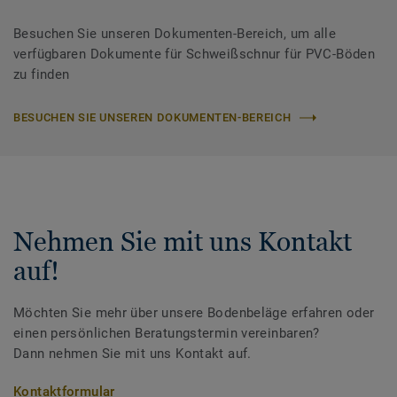
Besuchen Sie unseren Dokumenten-Bereich, um alle
verfügbaren Dokumente für Schweißschnur für PVC-Böden
zu finden
BESUCHEN SIE UNSEREN DOKUMENTEN-BEREICH
Nehmen Sie mit uns Kontakt
auf!
Möchten Sie mehr über unsere Bodenbeläge erfahren oder
einen persönlichen Beratungstermin vereinbaren?
Dann nehmen Sie mit uns Kontakt auf.
Kontaktformular