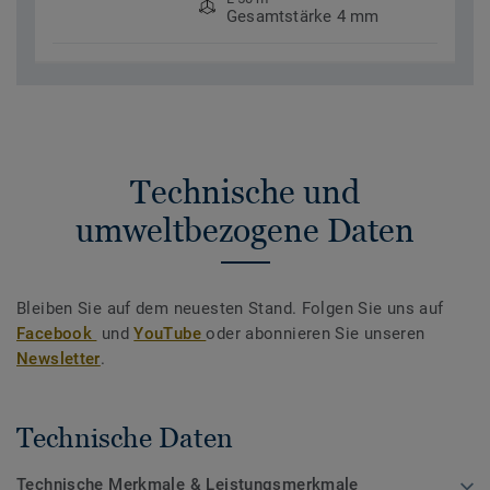
Gesamtstärke 4 mm
Technische und
umweltbezogene Daten
Bleiben Sie auf dem neuesten Stand. Folgen Sie uns auf
Facebook
und
YouTube
oder abonnieren Sie unseren
Newsletter
.
Technische Daten
Technische Merkmale & Leistungsmerkmale