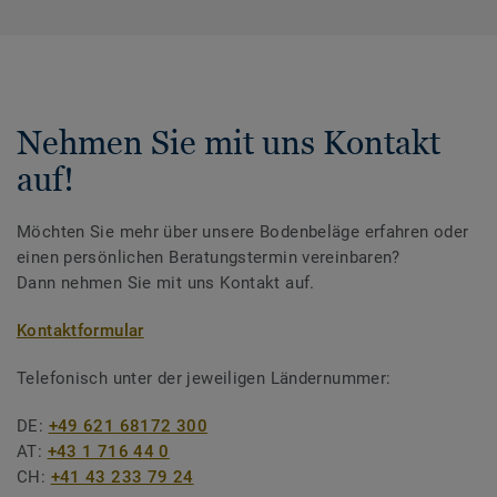
Nehmen Sie mit uns Kontakt
auf!
Möchten Sie mehr über unsere Bodenbeläge erfahren oder
einen persönlichen Beratungstermin vereinbaren?
Dann nehmen Sie mit uns Kontakt auf.
Kontaktformular
Telefonisch unter der jeweiligen Ländernummer:
DE:
+49 621 68172 300
AT:
+43 1 716 44 0
CH:
+41 43 233 79 24