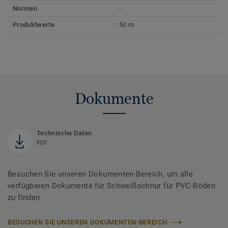
Normen
-
Produktwerte
50 m
Dokumente
Technische Daten
PDF
Besuchen Sie unseren Dokumenten-Bereich, um alle
verfügbaren Dokumente für Schweißschnur für PVC-Böden
zu finden
BESUCHEN SIE UNSEREN DOKUMENTEN-BEREICH