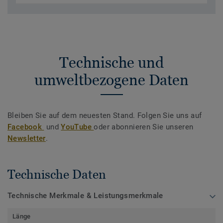
Technische und
umweltbezogene Daten
Bleiben Sie auf dem neuesten Stand. Folgen Sie uns auf
Facebook
und
YouTube
oder abonnieren Sie unseren
Newsletter
.
Technische Daten
Technische Merkmale & Leistungsmerkmale
Länge