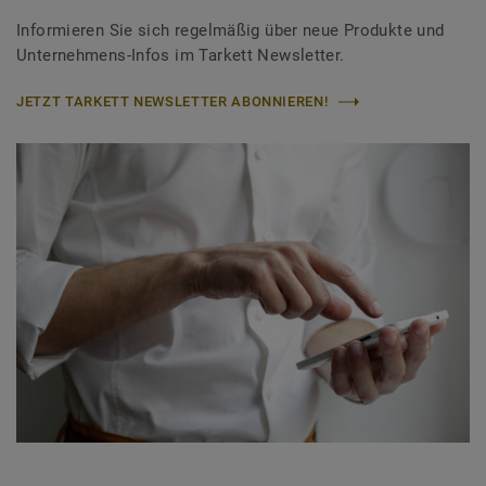
Informieren Sie sich regelmäßig über neue Produkte und
Unternehmens-Infos im Tarkett Newsletter.
JETZT TARKETT NEWSLETTER ABONNIEREN!