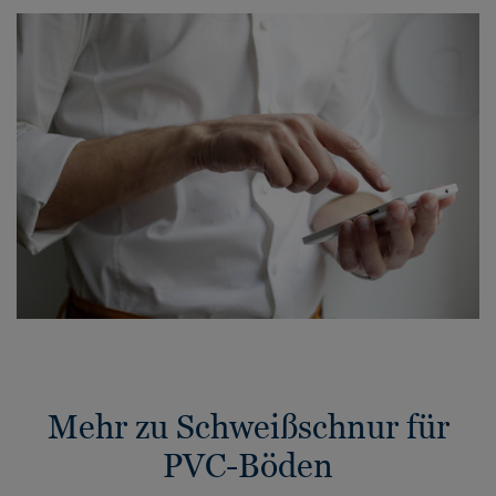
Mehr zu Schweißschnur für
PVC-Böden