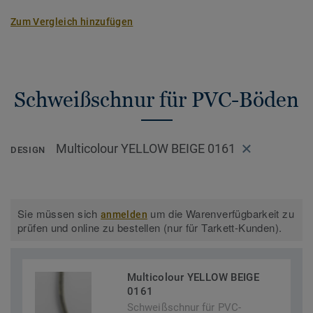
Zum Vergleich hinzufügen
Schweißschnur für PVC-Böden
Multicolour YELLOW BEIGE 0161
DESIGN
Sie müssen sich
um die Warenverfügbarkeit zu
anmelden
prüfen und online zu bestellen (nur für Tarkett-Kunden).
Multicolour YELLOW BEIGE
0161
Schweißschnur für PVC-