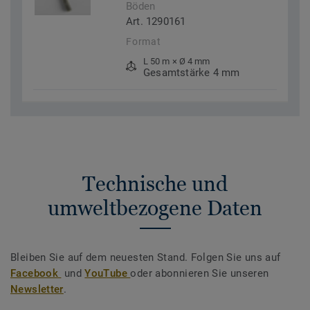
Böden
Art. 1290161
Format
L 50 m × Ø 4 mm
Gesamtstärke 4 mm
Technische und
umweltbezogene Daten
Bleiben Sie auf dem neuesten Stand. Folgen Sie uns auf
Facebook
und
YouTube
oder abonnieren Sie unseren
Newsletter
.