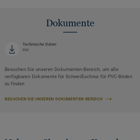
Dokumente
Technische Daten
PDF
Besuchen Sie unseren Dokumenten-Bereich, um alle
verfügbaren Dokumente für Schweißschnur für PVC-Böden
zu finden
BESUCHEN SIE UNSEREN DOKUMENTEN-BEREICH