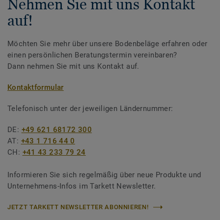
Nehmen Sie mit uns Kontakt
auf!
Möchten Sie mehr über unsere Bodenbeläge erfahren oder
einen persönlichen Beratungstermin vereinbaren?
Dann nehmen Sie mit uns Kontakt auf.
Kontaktformular
Telefonisch unter der jeweiligen Ländernummer:
DE:
+49 621 68172 300
AT:
+43 1 716 44 0
CH:
+41 43 233 79 24
Informieren Sie sich regelmäßig über neue Produkte und
Unternehmens-Infos im Tarkett Newsletter.
JETZT TARKETT NEWSLETTER ABONNIEREN!