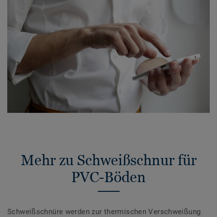
Mehr zu Schweißschnur für
PVC-Böden
Schweißschnüre werden zur thermischen Verschweißung