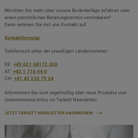
Möchten Sie mehr über unsere Bodenbeläge erfahren oder
einen persönlichen Beratungstermin vereinbaren?
Dann nehmen Sie mit uns Kontakt auf.
Kontaktformular
Telefonisch unter der jeweiligen Ländernummer:
DE:
+49 621 68172 300
AT:
+43 1 716 44 0
CH:
+41 43 233 79 24
Informieren Sie sich regelmäßig über neue Produkte und
Unternehmens-Infos im Tarkett Newsletter.
JETZT TARKETT NEWSLETTER ABONNIEREN!