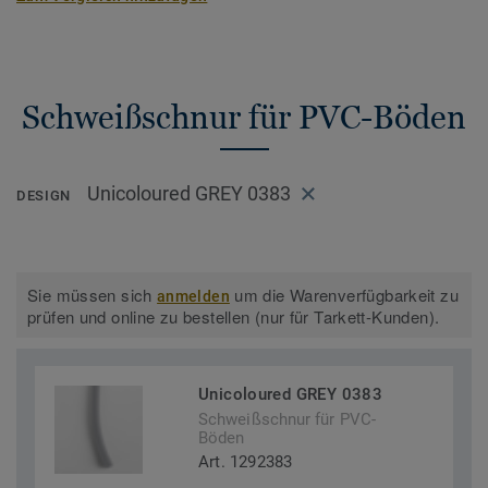
Schweißschnur für PVC-Böden
Unicoloured GREY 0383
DESIGN
Sie müssen sich
um die Warenverfügbarkeit zu
anmelden
prüfen und online zu bestellen (nur für Tarkett-Kunden).
Unicoloured GREY 0383
Schweißschnur für PVC-
Böden
Art. 1292383