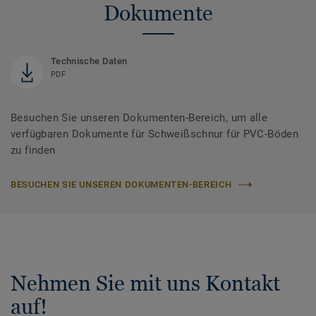
Dokumente
Technische Daten
PDF
Besuchen Sie unseren Dokumenten-Bereich, um alle
verfügbaren Dokumente für Schweißschnur für PVC-Böden
zu finden
BESUCHEN SIE UNSEREN DOKUMENTEN-BEREICH
Nehmen Sie mit uns Kontakt
auf!