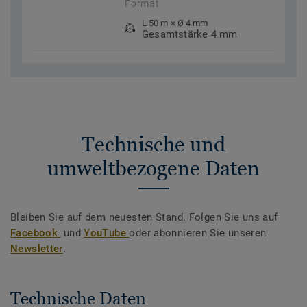
Format
L 50 m × Ø 4 mm
Gesamtstärke 4 mm
Technische und
umweltbezogene Daten
Bleiben Sie auf dem neuesten Stand. Folgen Sie uns auf
Facebook
und
YouTube
oder abonnieren Sie unseren
Newsletter
.
Technische Daten